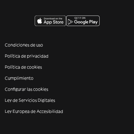
Condiciones de uso
Política de privacidad
Política de cookies
Cumplimiento
Configurar las cookies
Ley de Servicios Digitales
Ley Europea de Accesibilidad