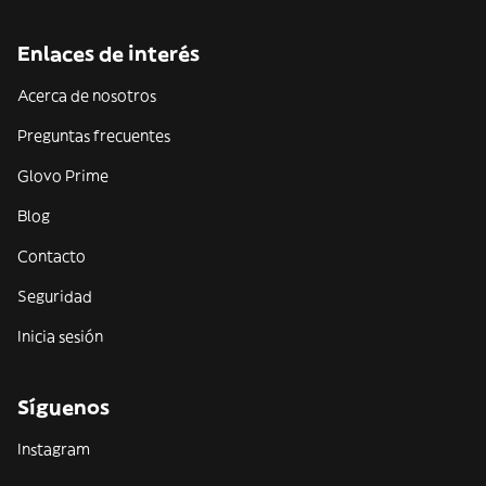
Enlaces de interés
Acerca de nosotros
Preguntas frecuentes
Glovo Prime
Blog
Contacto
Seguridad
Inicia sesión
Síguenos
Instagram