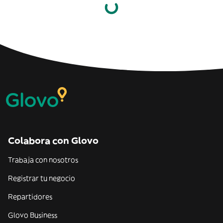
Colabora con Glovo
Trabaja con nosotros
Registrar tu negocio
Repartidores
Glovo Business