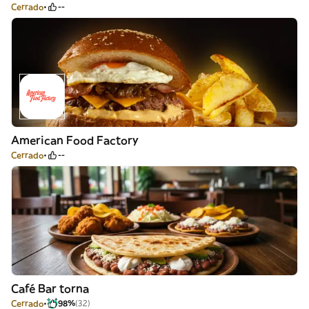
Cerrado
--
American Food Factory
Cerrado
--
Café Bar torna
Cerrado
98%
(32)