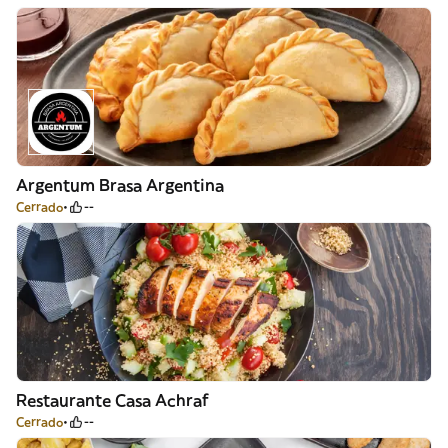
Argentum Brasa Argentina
Cerrado
--
Restaurante Casa Achraf
Cerrado
--