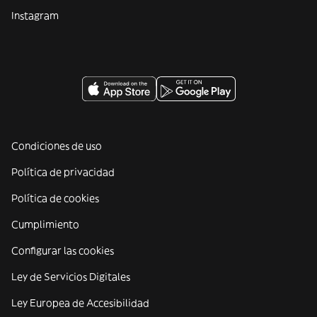
Instagram
Condiciones de uso
Política de privacidad
Política de cookies
Cumplimiento
Configurar las cookies
Ley de Servicios Digitales
Ley Europea de Accesibilidad