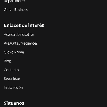
Repartidores
Glovo Business
Enlaces de interés
Acerca de nosotros
Preguntas frecuentes
Glovo Prime
Blog
Contacto
Seguridad
Inicia sesión
Síguenos