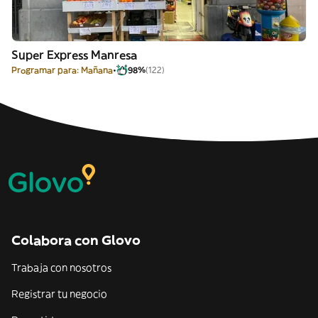
Super Express Manresa
Programar para: Mañana
98%
(122)
Colabora con Glovo
Trabaja con nosotros
Registrar tu negocio