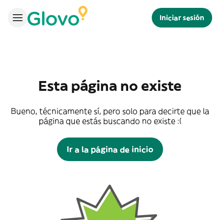
Iniciar sesión
Esta página no existe
Bueno, técnicamente sí, pero solo para decirte que la
página que estás buscando no existe :(
Ir a la página de inicio