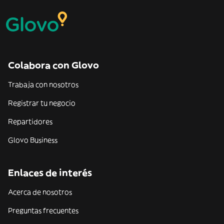
Colabora con Glovo
Trabaja con nosotros
Registrar tu negocio
Repartidores
Glovo Business
Enlaces de interés
Acerca de nosotros
Preguntas frecuentes