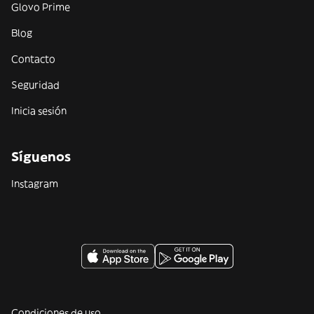
Glovo Prime
Blog
Contacto
Seguridad
Inicia sesión
Síguenos
Instagram
Condiciones de uso