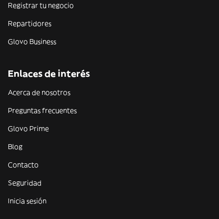
Registrar tu negocio
Repartidores
Glovo Business
Enlaces de interés
Acerca de nosotros
Preguntas frecuentes
Glovo Prime
Blog
Contacto
Seguridad
Inicia sesión