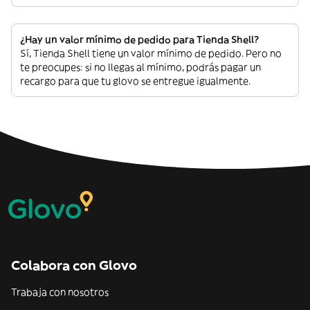
¿Hay un valor mínimo de pedido para Tienda Shell?
Sí, Tienda Shell tiene un valor mínimo de pedido. Pero no
te preocupes: si no llegas al mínimo, podrás pagar un
recargo para que tu glovo se entregue igualmente.
Colabora con Glovo
Trabaja con nosotros