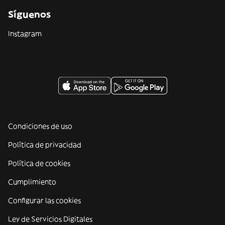
Síguenos
Instagram
Condiciones de uso
Política de privacidad
Política de cookies
Cumplimiento
Configurar las cookies
Ley de Servicios Digitales