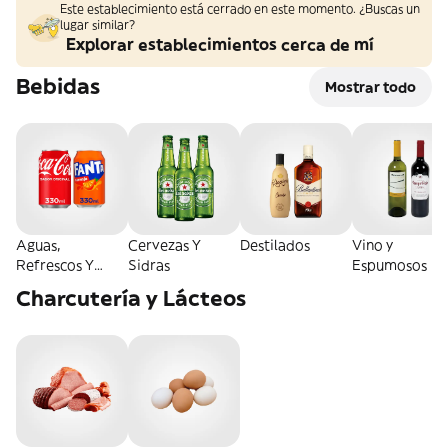
Este establecimiento está cerrado en este momento. ¿Buscas un
lugar similar?
Explorar establecimientos cerca de mí
Bebidas
Mostrar todo
Aguas,
Cervezas Y
Destilados
Vino y
Refrescos Y
Sidras
Espumosos
Energéticas
Charcutería y Lácteos