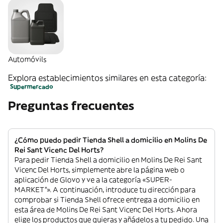
Automóvils
Explora establecimientos similares en esta categoría:
Supermercado
Preguntas frecuentes
¿Cómo puedo pedir Tienda Shell a domicilio en Molins De
Rei Sant Vicenc Del Horts?
Para pedir Tienda Shell a domicilio en Molins De Rei Sant
Vicenc Del Horts, simplemente abre la página web o
aplicación de Glovo y ve a la categoría «SUPER-
MARKET”». A continuación, introduce tu dirección para
comprobar si Tienda Shell ofrece entrega a domicilio en
esta área de Molins De Rei Sant Vicenc Del Horts. Ahora
elige los productos que quieras y añádelos a tu pedido. Una