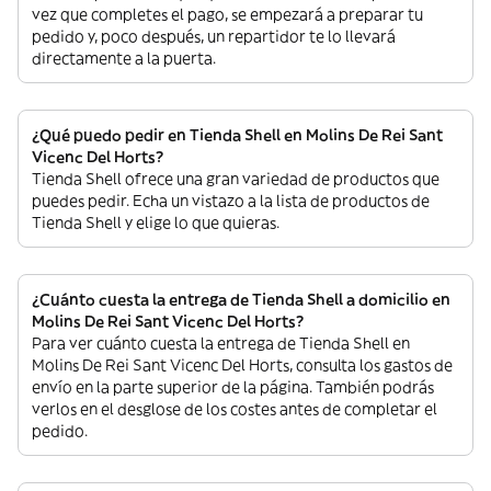
vez que completes el pago, se empezará a preparar tu
pedido y, poco después, un repartidor te lo llevará
directamente a la puerta.
¿Qué puedo pedir en Tienda Shell en Molins De Rei Sant
Vicenc Del Horts?
Tienda Shell ofrece una gran variedad de productos que
puedes pedir. Echa un vistazo a la lista de productos de
Tienda Shell y elige lo que quieras.
¿Cuánto cuesta la entrega de Tienda Shell a domicilio en
Molins De Rei Sant Vicenc Del Horts?
Para ver cuánto cuesta la entrega de Tienda Shell en
Molins De Rei Sant Vicenc Del Horts, consulta los gastos de
envío en la parte superior de la página. También podrás
verlos en el desglose de los costes antes de completar el
pedido.