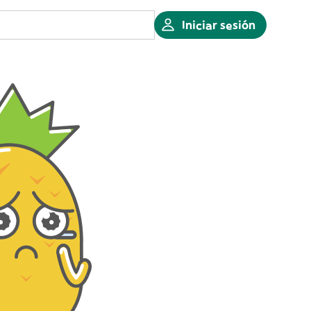
Iniciar sesión