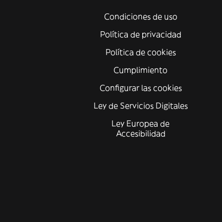
Condiciones de uso
Política de privacidad
Política de cookies
Cumplimiento
Configurar las cookies
Ley de Servicios Digitales
Ley Europea de
Accesibilidad