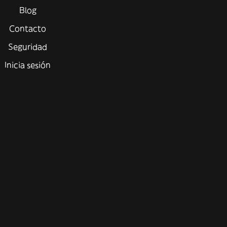
Blog
Contacto
Seguridad
Inicia sesión