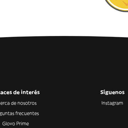
aces de interés
Síguenos
erca de nosotros
Instagram
guntas frecuentes
Glovo Prime