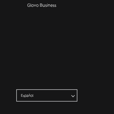
Glovo Business