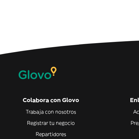
Colabora con Glovo
Enl
Trabaja con nosotros
Ac
Registrar tu negocio
Pre
Repartidores