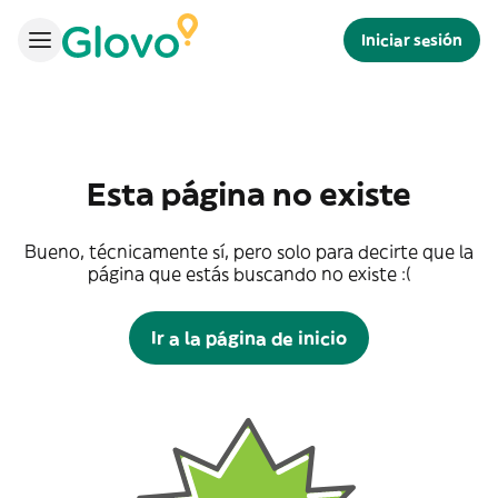
Iniciar sesión
Esta página no existe
Bueno, técnicamente sí, pero solo para decirte que la
página que estás buscando no existe :(
Ir a la página de inicio