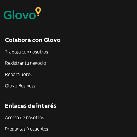
Colabora con Glovo
Trabaja con nosotros
Registrar tu negocio
Repartidores
Glovo Business
Enlaces de interés
Acerca de nosotros
Preguntas frecuentes