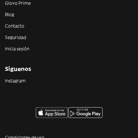
Glovo Prime
Blog
Contacto
Seguridad
Inicia sesión
Síguenos
Instagram
Condiciones de uso