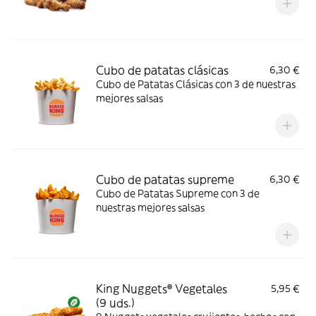
Cubo de patatas clásicas
6,30 €
Cubo de Patatas Clásicas con 3 de nuestras
mejores salsas
Cubo de patatas supreme
6,30 €
Cubo de Patatas Supreme con 3 de
nuestras mejores salsas
King Nuggets® Vegetales
5,95 €
(9 uds.)