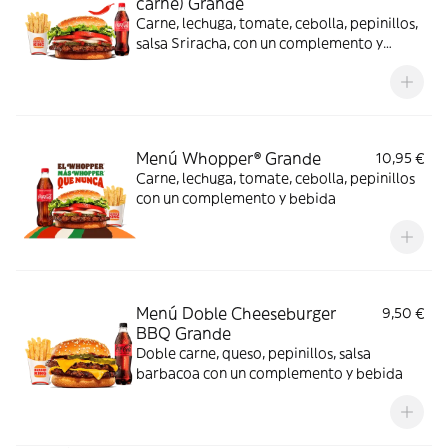
carne) Grande
Carne, lechuga, tomate, cebolla, pepinillos,
salsa Sriracha, con un complemento y
bebida
Menú Whopper® Grande
10,95 €
Carne, lechuga, tomate, cebolla, pepinillos
con un complemento y bebida
Menú Doble Cheeseburger
9,50 €
BBQ Grande
Doble carne, queso, pepinillos, salsa
barbacoa con un complemento y bebida