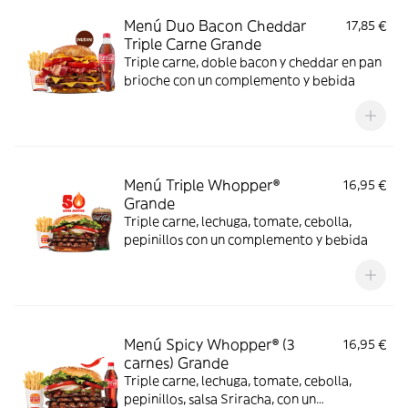
Menú Duo Bacon Cheddar
17,85 €
Triple Carne Grande
Triple carne, doble bacon y cheddar en pan
brioche con un complemento y bebida
Menú Triple Whopper®
16,95 €
Grande
Triple carne, lechuga, tomate, cebolla,
pepinillos con un complemento y bebida
Menú Spicy Whopper® (3
16,95 €
carnes) Grande
Triple carne, lechuga, tomate, cebolla,
pepinillos, salsa Sriracha, con un