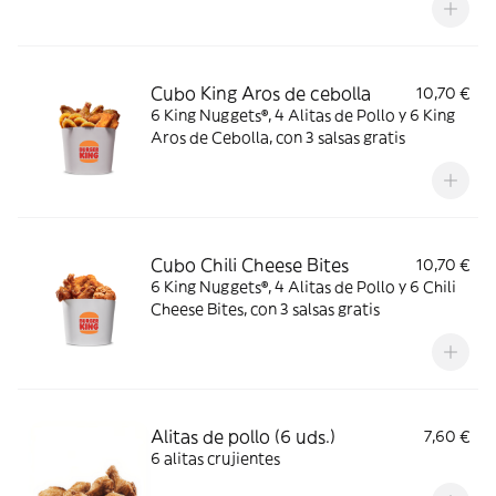
Cubo King Aros de cebolla
10,70 €
6 King Nuggets®, 4 Alitas de Pollo y 6 King
Aros de Cebolla, con 3 salsas gratis
Cubo Chili Cheese Bites
10,70 €
6 King Nuggets®, 4 Alitas de Pollo y 6 Chili
Cheese Bites, con 3 salsas gratis
Alitas de pollo (6 uds.)
7,60 €
6 alitas crujientes