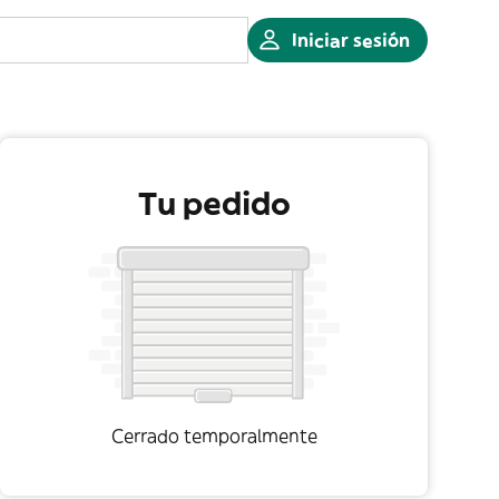
Iniciar sesión
Tu pedido
Cerrado temporalmente