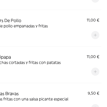
rs De Pollo
11,00 €
de pollo empanadas y fritas
ipapa
11,00 €
chas cortadas y fritas con patatas
as Bravas
9,50 €
s fritas con una salsa picante especial