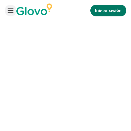
Iniciar sesión