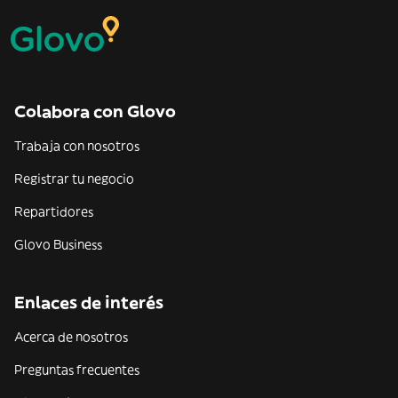
Colabora con Glovo
Trabaja con nosotros
Registrar tu negocio
Repartidores
Glovo Business
Enlaces de interés
Acerca de nosotros
Preguntas frecuentes