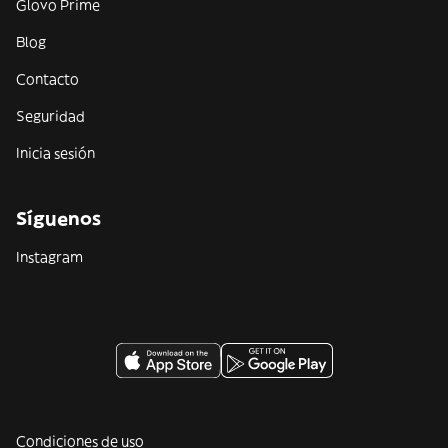
Glovo Prime
Blog
Contacto
Seguridad
Inicia sesión
Síguenos
Instagram
Condiciones de uso