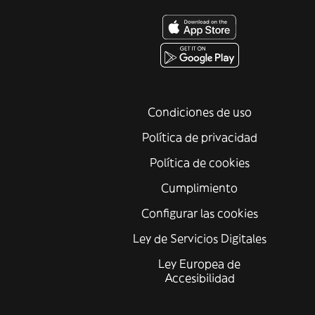
Condiciones de uso
Política de privacidad
Política de cookies
Cumplimiento
Configurar las cookies
Ley de Servicios Digitales
Ley Europea de
Accesibilidad