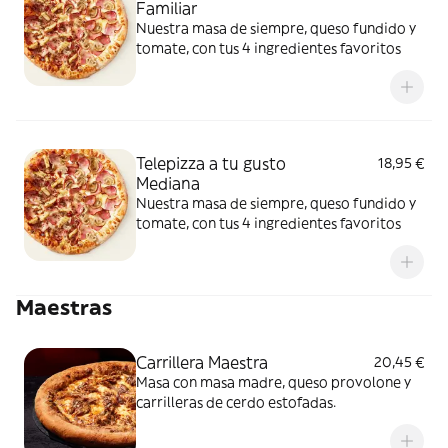
Familiar
Nuestra masa de siempre, queso fundido y
tomate, con tus 4 ingredientes favoritos
Telepizza a tu gusto
18,95 €
Mediana
Nuestra masa de siempre, queso fundido y
tomate, con tus 4 ingredientes favoritos
Maestras
Carrillera Maestra
20,45 €
Masa con masa madre, queso provolone y
carrilleras de cerdo estofadas.