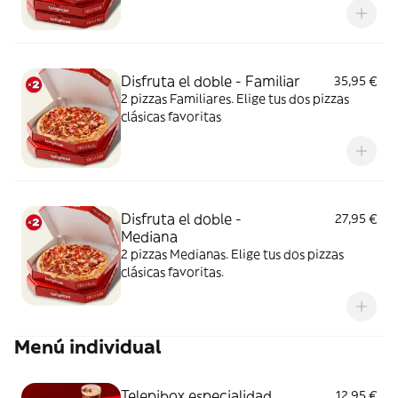
Disfruta el doble - Familiar
35,95 €
2 pizzas Familiares. Elige tus dos pizzas
clásicas favoritas
Disfruta el doble -
27,95 €
Mediana
2 pizzas Medianas. Elige tus dos pizzas
clásicas favoritas.
Menú individual
Telepibox especialidad
12,95 €