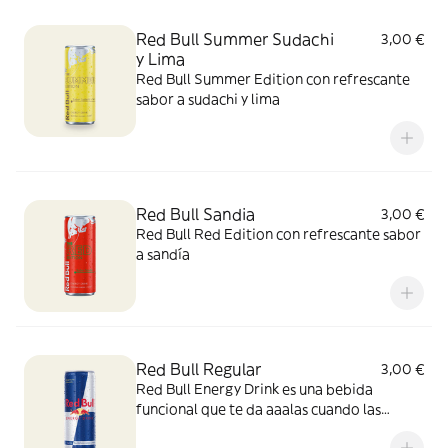
Red Bull Summer Sudachi
3,00 €
y Lima
Red Bull Summer Edition con refrescante
sabor a sudachi y lima
Red Bull Sandia
3,00 €
Red Bull Red Edition con refrescante sabor
a sandía
Red Bull Regular
3,00 €
Red Bull Energy Drink es una bebida
funcional que te da aaalas cuando las
necesitas.