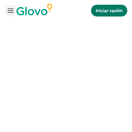
Iniciar sesión