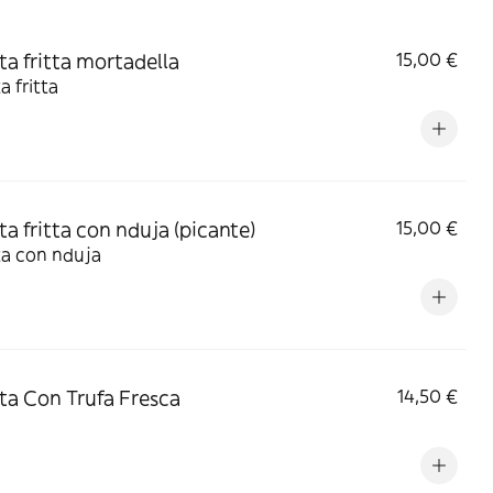
ta fritta mortadella
15,00 €
a fritta
ta fritta con nduja (picante)
15,00 €
ta con nduja
ta Con Trufa Fresca
14,50 €