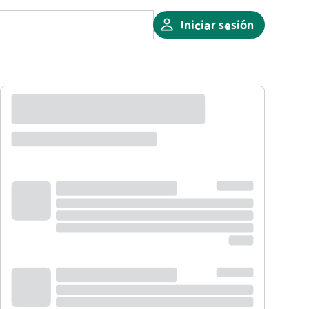
Iniciar sesión