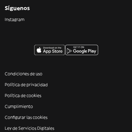
Síguenos
Instagram
Condiciones de uso
Política de privacidad
Política de cookies
Cumplimiento
Configurar las cookies
Ley de Servicios Digitales