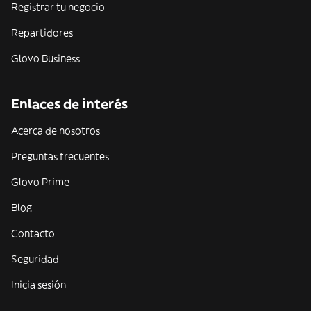
Registrar tu negocio
Repartidores
Glovo Business
Enlaces de interés
Acerca de nosotros
Preguntas frecuentes
Glovo Prime
Blog
Contacto
Seguridad
Inicia sesión