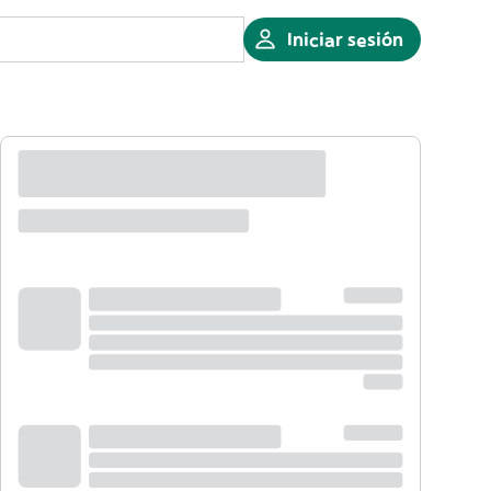
Iniciar sesión