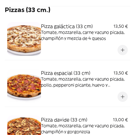
Pizzas (33 cm.)
Pizza galáctica (33 cm)
13,50 €
Tomate, mozzarella, carne vacuno picada,
champiñón y mezcla de 4 quesos
Pizza espacial (33 cm)
13,50 €
Tomate, mozzarella, carne vacuno picada,
pollo, pepperoni picante, huevo y
parmesano
Pizza davide (33 cm)
13,00 €
Tomate, mozzarella, carne vacuno picada,
champiñón y gorgonzola