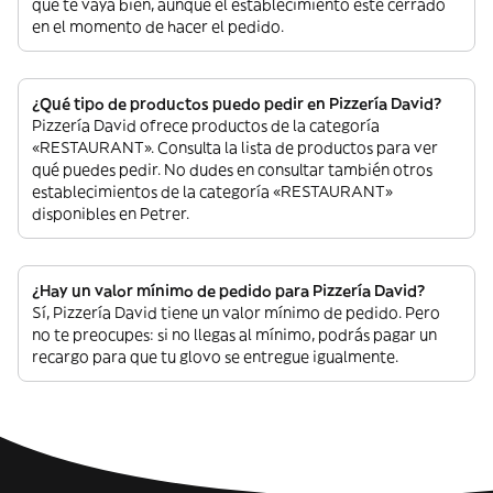
que te vaya bien, aunque el establecimiento esté cerrado
en el momento de hacer el pedido.
¿Qué tipo de productos puedo pedir en Pizzería David?
Pizzería David ofrece productos de la categoría
«RESTAURANT». Consulta la lista de productos para ver
qué puedes pedir. No dudes en consultar también otros
establecimientos de la categoría «RESTAURANT»
disponibles en Petrer.
¿Hay un valor mínimo de pedido para Pizzería David?
Sí, Pizzería David tiene un valor mínimo de pedido. Pero
no te preocupes: si no llegas al mínimo, podrás pagar un
recargo para que tu glovo se entregue igualmente.