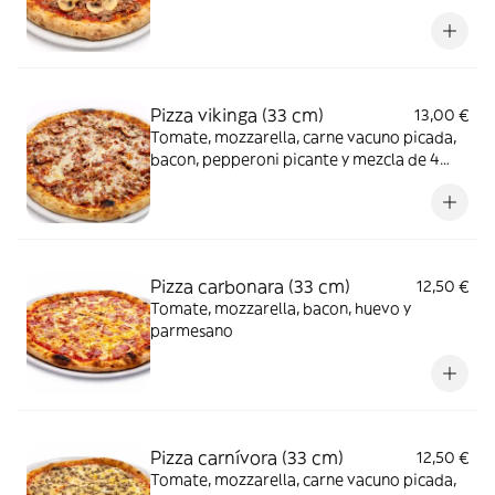
Pizza vikinga (33 cm)
13,00 €
Tomate, mozzarella, carne vacuno picada,
bacon, pepperoni picante y mezcla de 4
quesos
Pizza carbonara (33 cm)
12,50 €
Tomate, mozzarella, bacon, huevo y
parmesano
Pizza carnívora (33 cm)
12,50 €
Tomate, mozzarella, carne vacuno picada,