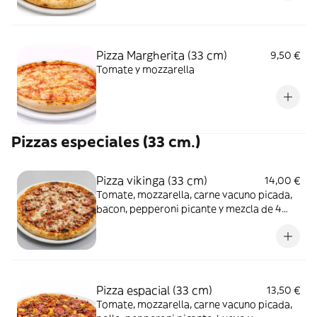
Pizza Margherita (33 cm)
9,50 €
Tomate y mozzarella
Pizzas especiales (33 cm.)
Pizza vikinga (33 cm)
14,00 €
Tomate, mozzarella, carne vacuno picada,
bacon, pepperoni picante y mezcla de 4
quesos
Pizza espacial (33 cm)
13,50 €
Tomate, mozzarella, carne vacuno picada,