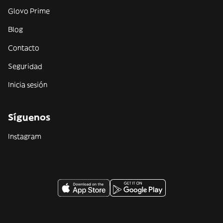
Glovo Prime
Blog
Contacto
Seguridad
Inicia sesión
Síguenos
Instagram