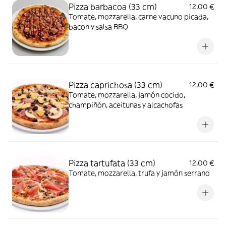
Pizza barbacoa (33 cm)
12,00 €
Tomate, mozzarella, carne vacuno picada,
bacon y salsa BBQ
Pizza caprichosa (33 cm)
12,00 €
Tomate, mozzarella, jamón cocido,
champiñón, aceitunas y alcachofas
Pizza tartufata (33 cm)
12,00 €
Tomate, mozzarella, trufa y jamón serrano