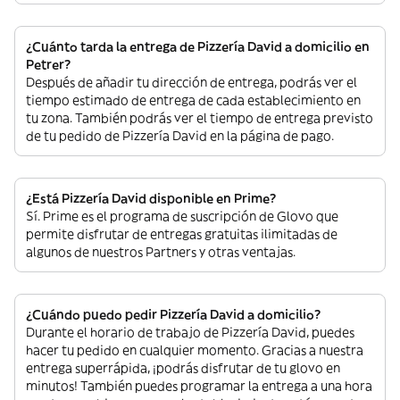
¿Cuánto tarda la entrega de Pizzería David a domicilio en
Petrer?
Después de añadir tu dirección de entrega, podrás ver el
tiempo estimado de entrega de cada establecimiento en
tu zona. También podrás ver el tiempo de entrega previsto
de tu pedido de Pizzería David en la página de pago.
¿Está Pizzería David disponible en Prime?
Sí. Prime es el programa de suscripción de Glovo que
permite disfrutar de entregas gratuitas ilimitadas de
algunos de nuestros Partners y otras ventajas.
¿Cuándo puedo pedir Pizzería David a domicilio?
Durante el horario de trabajo de Pizzería David, puedes
hacer tu pedido en cualquier momento. Gracias a nuestra
entrega superrápida, ¡podrás disfrutar de tu glovo en
minutos! También puedes programar la entrega a una hora