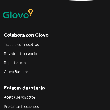
Colabora con Glovo
Trabaja con nosotros
Registrar tu negocio
Repartidores
Glovo Business
Enlaces de interés
Acerca de nosotros
Preguntas frecuentes