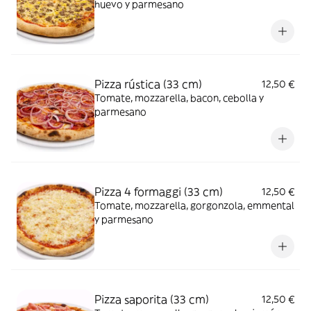
huevo y parmesano
Pizza rústica (33 cm)
12,50 €
Tomate, mozzarella, bacon, cebolla y
parmesano
Pizza 4 formaggi (33 cm)
12,50 €
Tomate, mozzarella, gorgonzola, emmental
y parmesano
Pizza saporita (33 cm)
12,50 €