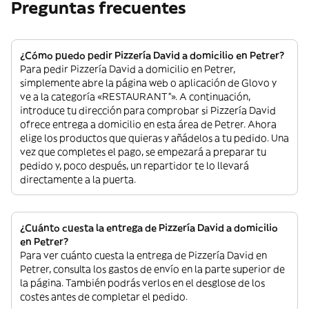
Preguntas frecuentes
¿Cómo puedo pedir Pizzería David a domicilio en Petrer?
Para pedir Pizzería David a domicilio en Petrer,
simplemente abre la página web o aplicación de Glovo y
ve a la categoría «RESTAURANT”». A continuación,
introduce tu dirección para comprobar si Pizzería David
ofrece entrega a domicilio en esta área de Petrer. Ahora
elige los productos que quieras y añádelos a tu pedido. Una
vez que completes el pago, se empezará a preparar tu
pedido y, poco después, un repartidor te lo llevará
directamente a la puerta.
¿Cuánto cuesta la entrega de Pizzería David a domicilio
en Petrer?
Para ver cuánto cuesta la entrega de Pizzería David en
Petrer, consulta los gastos de envío en la parte superior de
la página. También podrás verlos en el desglose de los
costes antes de completar el pedido.