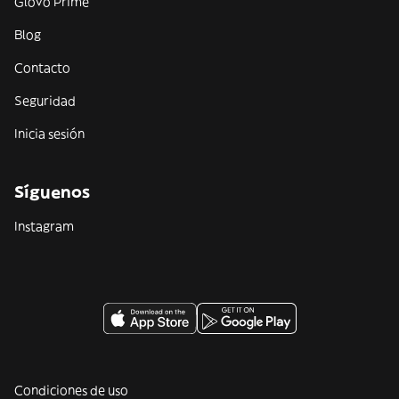
Glovo Prime
Blog
Contacto
Seguridad
Inicia sesión
Síguenos
Instagram
Condiciones de uso