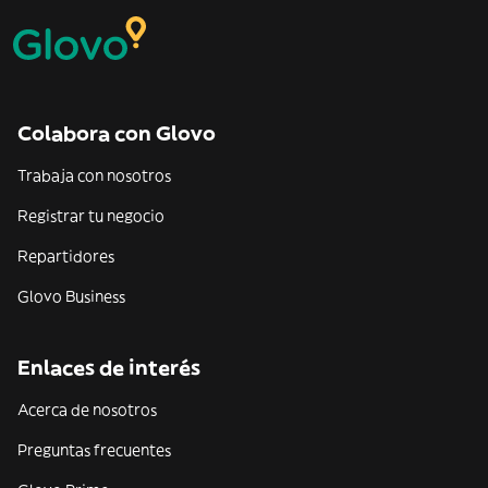
Colabora con Glovo
Trabaja con nosotros
Registrar tu negocio
Repartidores
Glovo Business
Enlaces de interés
Acerca de nosotros
Preguntas frecuentes