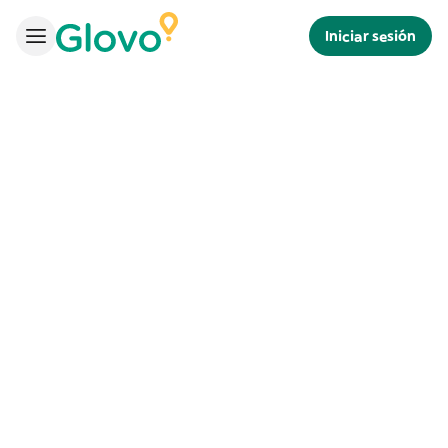
Iniciar sesión