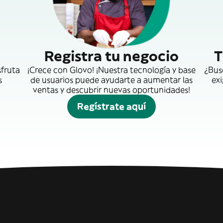
Registra tu negocio
T
sfruta
¡Crece con Glovo! ¡Nuestra tecnología y base
¿Bus
s
de usuarios puede ayudarte a aumentar las
exi
ventas y descubrir nuevas oportunidades!
Regístrate aquí