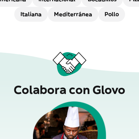
Italiana
Mediterránea
Pollo
Colabora con Glovo