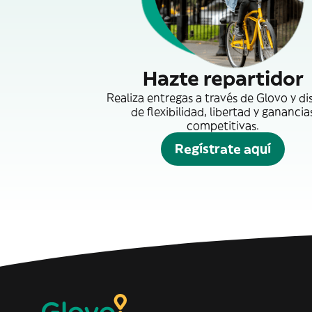
Hazte repartidor
Realiza entregas a través de Glovo y di
de flexibilidad, libertad y ganancia
competitivas.
Regístrate aquí