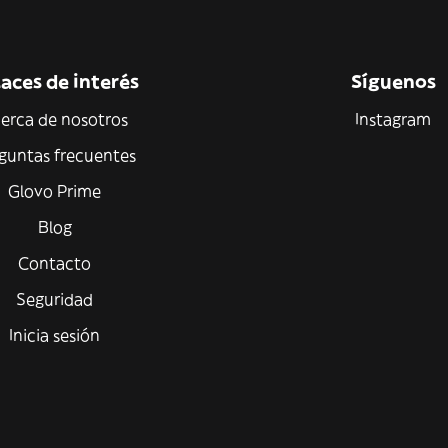
aces de interés
Síguenos
erca de nosotros
Instagram
guntas frecuentes
Glovo Prime
Blog
Contacto
Seguridad
Inicia sesión