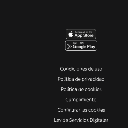
Condiciones de uso
Política de privacidad
Política de cookies
Cumplimiento
Configurar las cookies
Ley de Servicios Digitales