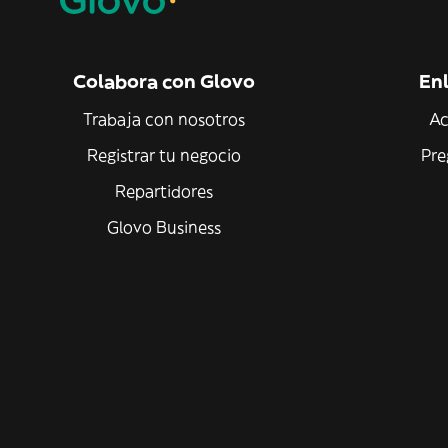
Colabora con Glovo
Enl
Trabaja con nosotros
Ac
Registrar tu negocio
Pre
Repartidores
Glovo Business