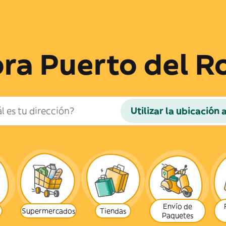
ra Puerto del R
Utilizar la ubicación 
Envío de
Supermercados
Tiendas
Paquetes