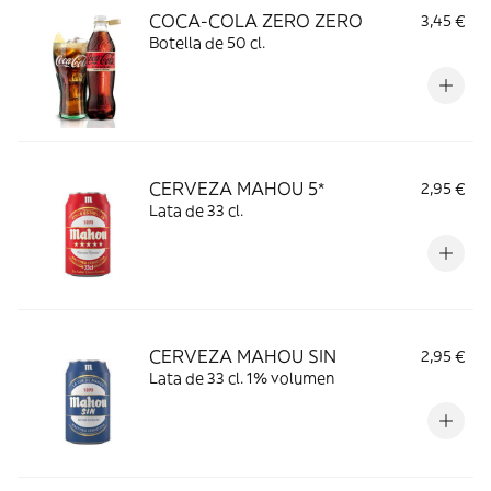
COCA-COLA ZERO ZERO
3,45 €
Botella de 50 cl.
CERVEZA MAHOU 5*
2,95 €
Lata de 33 cl.
CERVEZA MAHOU SIN
2,95 €
Lata de 33 cl. 1% volumen