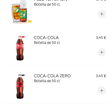
Botella de 50 cl.
COCA-COLA
3,45 €
Botella de 50 cl.
COCA-COLA ZERO
3,45 €
Botella de 50 cl.