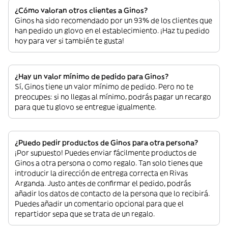
¿Cómo valoran otros clientes a Ginos?
Ginos ha sido recomendado por un 93% de los clientes que
han pedido un glovo en el establecimiento. ¡Haz tu pedido
hoy para ver si también te gusta!
¿Hay un valor mínimo de pedido para Ginos?
Sí, Ginos tiene un valor mínimo de pedido. Pero no te
preocupes: si no llegas al mínimo, podrás pagar un recargo
para que tu glovo se entregue igualmente.
¿Puedo pedir productos de Ginos para otra persona?
¡Por supuesto! Puedes enviar fácilmente productos de
Ginos a otra persona o como regalo. Tan solo tienes que
introducir la dirección de entrega correcta en Rivas
Arganda. Justo antes de confirmar el pedido, podrás
añadir los datos de contacto de la persona que lo recibirá.
Puedes añadir un comentario opcional para que el
repartidor sepa que se trata de un regalo.