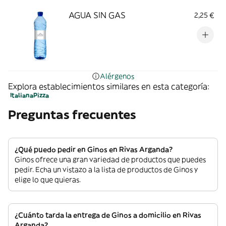
AGUA SIN GAS
2,25 €
Alérgenos
Explora establecimientos similares en esta categoría:
Italiana
Pizza
Preguntas frecuentes
¿Qué puedo pedir en Ginos en Rivas Arganda?
Ginos ofrece una gran variedad de productos que puedes
pedir. Echa un vistazo a la lista de productos de Ginos y
elige lo que quieras.
¿Cuánto tarda la entrega de Ginos a domicilio en Rivas
Arganda?