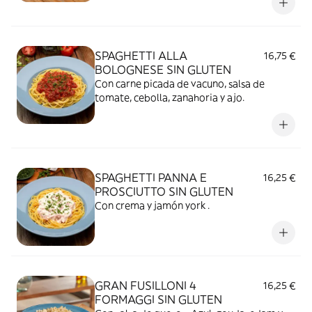
SPAGHETTI ALLA
16,75 €
BOLOGNESE SIN GLUTEN
Con carne picada de vacuno, salsa de
tomate, cebolla, zanahoria y ajo.
SPAGHETTI PANNA E
16,25 €
PROSCIUTTO SIN GLUTEN
Con crema y jamón york .
GRAN FUSILLONI 4
16,25 €
FORMAGGI SIN GLUTEN