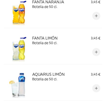
FANTA NARANJA
3,45 €
Botella de 50 cl.
FANTA LIMÓN
3,45 €
Botella de 50 cl.
AQUARIUS LIMÓN
3,45 €
Botella de 50 cl.