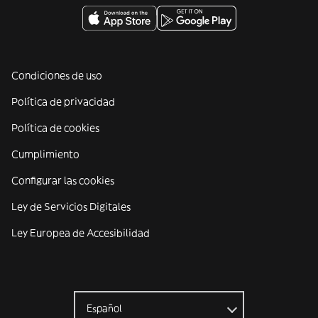
Condiciones de uso
Política de privacidad
Política de cookies
Cumplimiento
Configurar las cookies
Ley de Servicios Digitales
Ley Europea de Accesibilidad