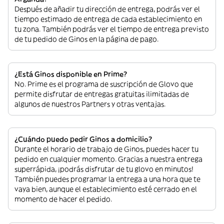
Después de añadir tu dirección de entrega, podrás ver el
tiempo estimado de entrega de cada establecimiento en
tu zona. También podrás ver el tiempo de entrega previsto
de tu pedido de Ginos en la página de pago.
¿Está Ginos disponible en Prime?
No. Prime es el programa de suscripción de Glovo que
permite disfrutar de entregas gratuitas ilimitadas de
algunos de nuestros Partners y otras ventajas.
¿Cuándo puedo pedir Ginos a domicilio?
Durante el horario de trabajo de Ginos, puedes hacer tu
pedido en cualquier momento. Gracias a nuestra entrega
superrápida, ¡podrás disfrutar de tu glovo en minutos!
También puedes programar la entrega a una hora que te
vaya bien, aunque el establecimiento esté cerrado en el
momento de hacer el pedido.