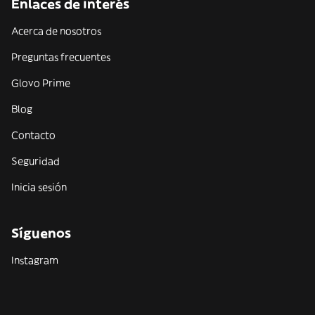
Enlaces de interés
Acerca de nosotros
Preguntas frecuentes
Glovo Prime
Blog
Contacto
Seguridad
Inicia sesión
Síguenos
Instagram