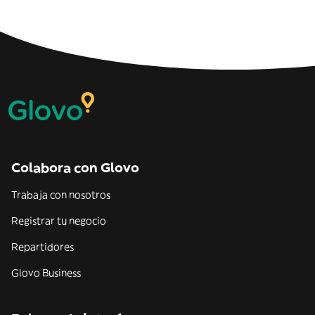
Colabora con Glovo
Trabaja con nosotros
Registrar tu negocio
Repartidores
Glovo Business