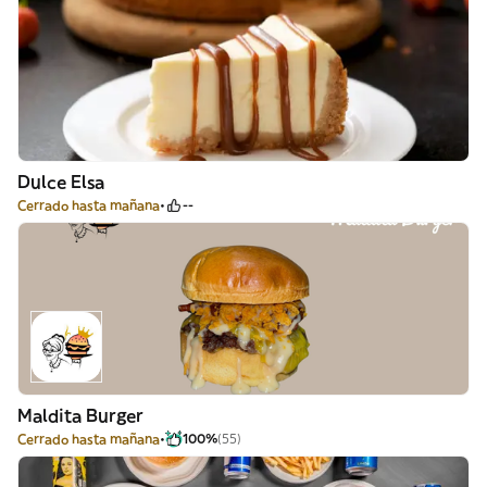
Dulce Elsa
Cerrado hasta mañana
--
Maldita Burger
Cerrado hasta mañana
100%
(55)