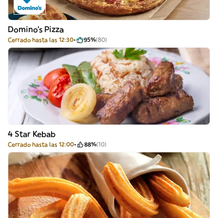
Domino's Pizza
Cerrado hasta las 12:30
95%
(80)
4 Star Kebab
Cerrado hasta las 12:00
88%
(10)