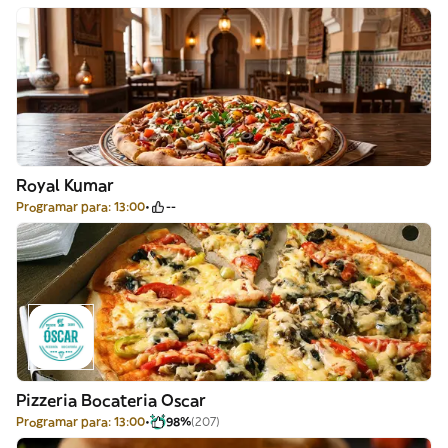
Royal Kumar
Programar para: 13:00
--
Pizzeria Bocateria Oscar
Programar para: 13:00
98%
(207)