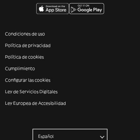
Condiciones de uso
Política de privacidad
Política de cookies
Cumplimiento
Configurar las cookies
Ley de Servicios Digitales
Ley Europea de Accesibilidad