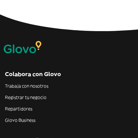
Colabora con Glovo
Trabaja con nosotros
Registrar tu negocio
Repartidores
Glovo Business