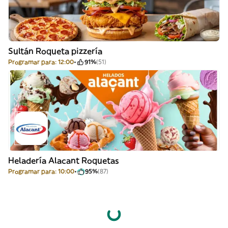
Sultán Roqueta pizzería
Programar para: 12:00
91%
(51)
Heladería Alacant Roquetas
Programar para: 10:00
95%
(87)