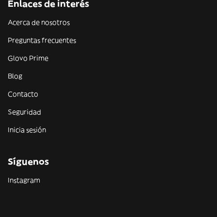
Enlaces de interés
Acerca de nosotros
Preguntas frecuentes
Glovo Prime
Blog
Contacto
Seguridad
Inicia sesión
Síguenos
Instagram