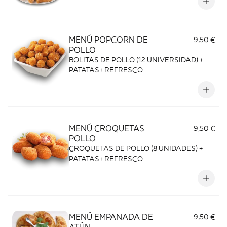
MENÚ POPCORN DE
9,50 €
POLLO
BOLITAS DE POLLO (12 UNIVERSIDAD) +
PATATAS+ REFRESCO
MENÚ CROQUETAS
9,50 €
POLLO
CROQUETAS DE POLLO (8 UNIDADES) +
PATATAS+ REFRESCO
MENÚ EMPANADA DE
9,50 €