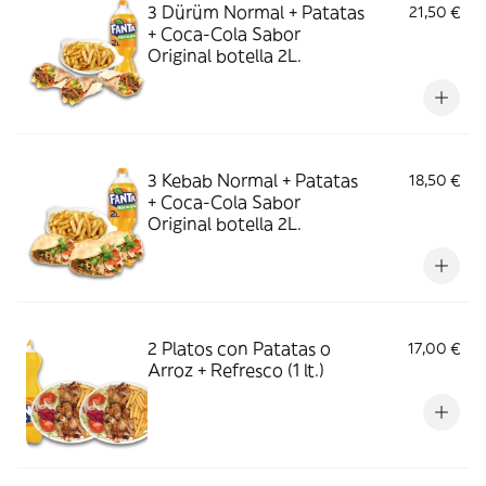
3 Dürüm Normal + Patatas
21,50 €
+ Coca-Cola Sabor
Original botella 2L.
3 Kebab Normal + Patatas
18,50 €
+ Coca-Cola Sabor
Original botella 2L.
2 Platos con Patatas o
17,00 €
Arroz + Refresco (1 lt.)