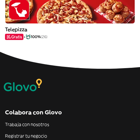
Telepizza
Gratis
100%
(26)
Colabora con Glovo
Trabaja con nosotros
Registrar tu negocio