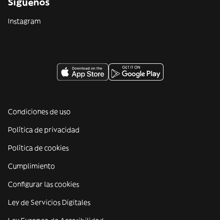
Síguenos
Instagram
Condiciones de uso
Política de privacidad
Política de cookies
Cumplimiento
Configurar las cookies
Ley de Servicios Digitales