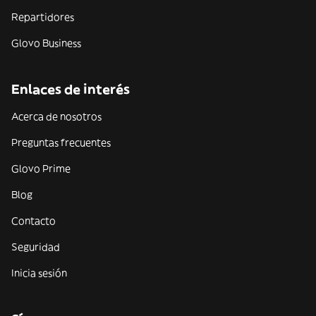
Repartidores
Glovo Business
Enlaces de interés
Acerca de nosotros
Preguntas frecuentes
Glovo Prime
Blog
Contacto
Seguridad
Inicia sesión