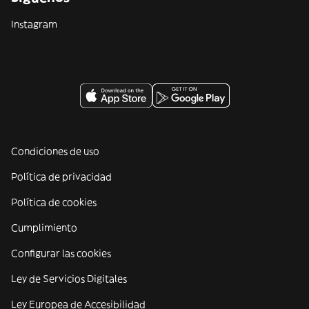
Instagram
Condiciones de uso
Política de privacidad
Política de cookies
Cumplimiento
Configurar las cookies
Ley de Servicios Digitales
Ley Europea de Accesibilidad