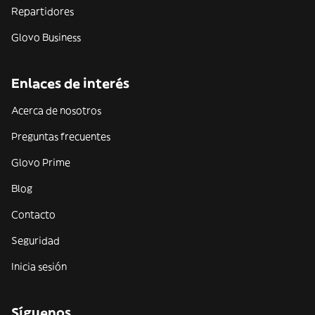
Repartidores
Glovo Business
Enlaces de interés
Acerca de nosotros
Preguntas frecuentes
Glovo Prime
Blog
Contacto
Seguridad
Inicia sesión
Síguenos