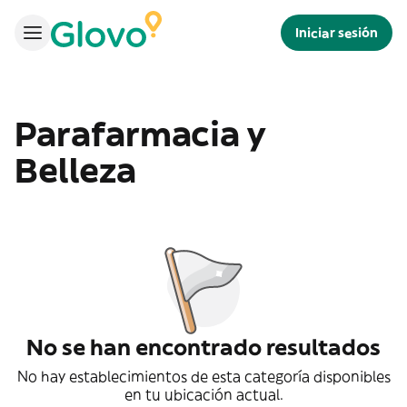
Iniciar sesión
Parafarmacia y
Belleza
No se han encontrado resultados
No hay establecimientos de esta categoría disponibles
en tu ubicación actual.