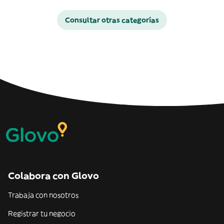
Consultar otras categorías
Colabora con Glovo
Trabaja con nosotros
Registrar tu negocio