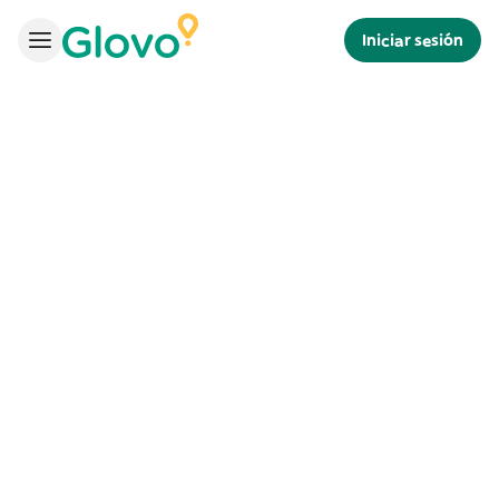
Iniciar sesión