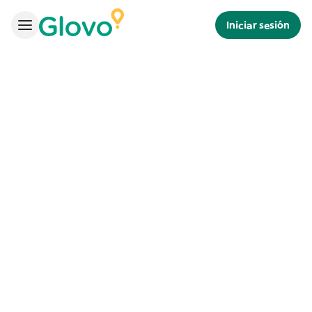
Iniciar sesión