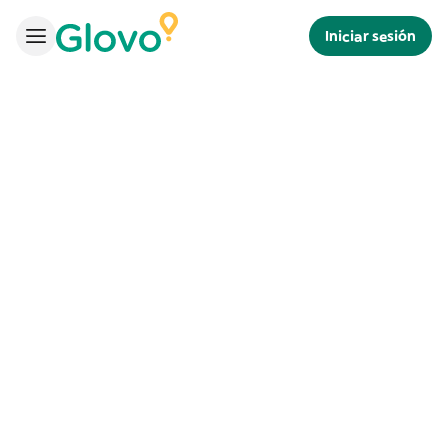
Iniciar sesión