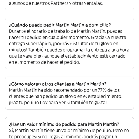
algunos de nuestros Partners y otras ventajas.
¿Cuándo puedo pedir Martín Martín a domicilio?
Durante el horario de trabajo de Martín Martín, puedes
hacer tu pedido en cualquier momento. Gracias a nuestra
entrega superrápida, ¡podrás disfrutar de tu glovo en
minutos! También puedes programar la entrega a una hora
que te vaya bien, aunque el establecimiento esté cerrado
en el momento de hacer el pedido.
¿Cómo valoran otros clientes a Martín Martín?
Martín Martín ha sido recomendado por un 77% de los
clientes que han pedido un glovo en el establecimiento.
¡Haz tu pedido hoy para ver si también te gusta!
¿Hay un valor mínimo de pedido para Martín Martín?
Sí, Martín Martín tiene un valor mínimo de pedido. Pero no
te preocupes: si no llegas al mínimo, podrás pagar un