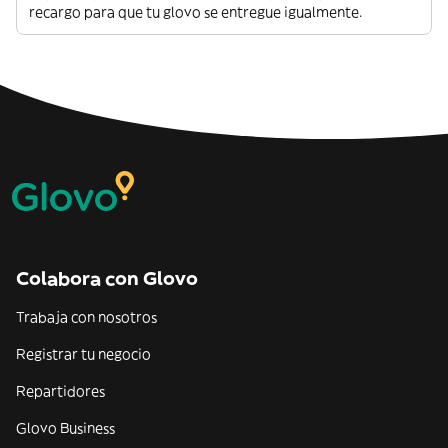
recargo para que tu glovo se entregue igualmente.
Colabora con Glovo
Trabaja con nosotros
Registrar tu negocio
Repartidores
Glovo Business