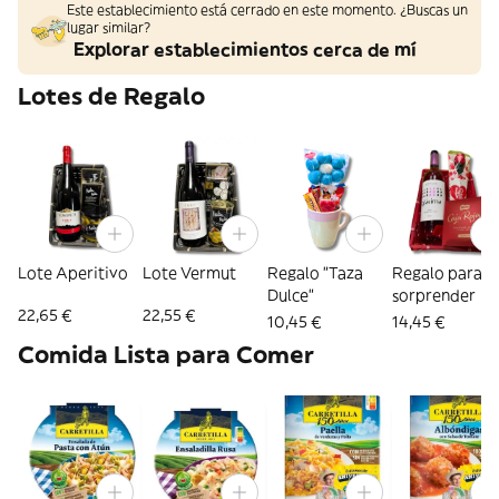
Este establecimiento está cerrado en este momento. ¿Buscas un
lugar similar?
Explorar establecimientos cerca de mí
Lotes de Regalo
Lote Aperitivo
Lote Vermut
Regalo "Taza
Regalo para
Dulce"
sorprender
22,65 €
22,55 €
10,45 €
14,45 €
Comida Lista para Comer