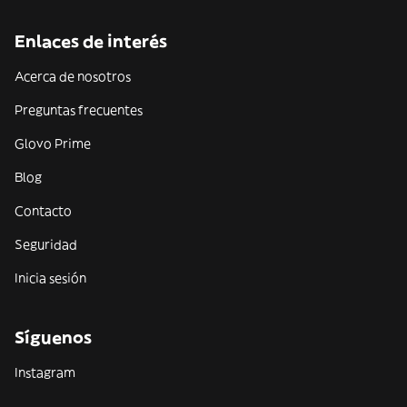
Enlaces de interés
Acerca de nosotros
Preguntas frecuentes
Glovo Prime
Blog
Contacto
Seguridad
Inicia sesión
Síguenos
Instagram