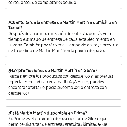
costes antes de completar el pedido.
¿Cuánto tarda la entrega de Martín Martín a domicilio en
Teruel?
Después de añadir tu dirección de entrega, podrás ver el
tiempo estimado de entrega de cada establecimiento en
tu zona. También podrás ver el tiempo de entrega previsto
de tu pedido de Martín Martín en la página de pago.
¿Hay promociones de Martín Martín en Glovo?
Busca siempre los productos con descuento y las ofertas
especiales (se indican en amarillo). ¡A veces, puedes
encontrar ofertas especiales como 2x1 o entrega con
descuento!
¿Está Martín Martín disponible en Prime?
Sí. Prime es el programa de suscripción de Glovo que
permite disfrutar de entregas gratuitas ilimitadas de