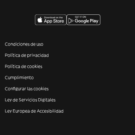
Condiciones de uso
Política de privacidad
Política de cookies
Cumplimiento
Configurar las cookies
Ley de Servicios Digitales
Ley Europea de Accesibilidad