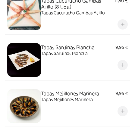
Tapas Cucurucho Gambas
11,50 €
Ajillo (8 Uds.)
Tapas Cucurucho Gambas Ajillo
Tapas Sardinas Plancha
9,95 €
Tapas Sardinas Plancha
Tapas Mejillones Marinera
9,95 €
Tapas Mejillones Marinera