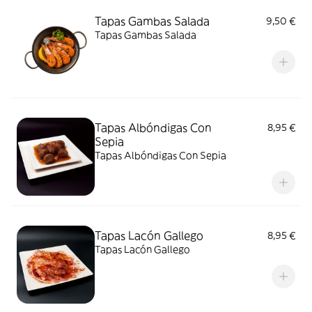
Tapas Gambas Salada
9,50 €
Tapas Gambas Salada
Tapas Albóndigas Con
8,95 €
Sepia
Tapas Albóndigas Con Sepia
Tapas Lacón Gallego
8,95 €
Tapas Lacón Gallego