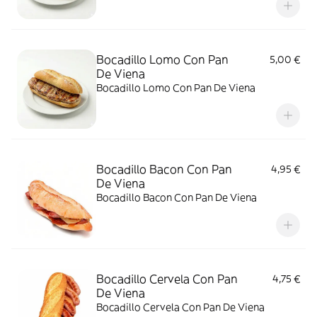
Bocadillo Lomo Con Pan
5,00 €
De Viena
Bocadillo Lomo Con Pan De Viena
Bocadillo Bacon Con Pan
4,95 €
De Viena
Bocadillo Bacon Con Pan De Viena
Bocadillo Cervela Con Pan
4,75 €
De Viena
Bocadillo Cervela Con Pan De Viena