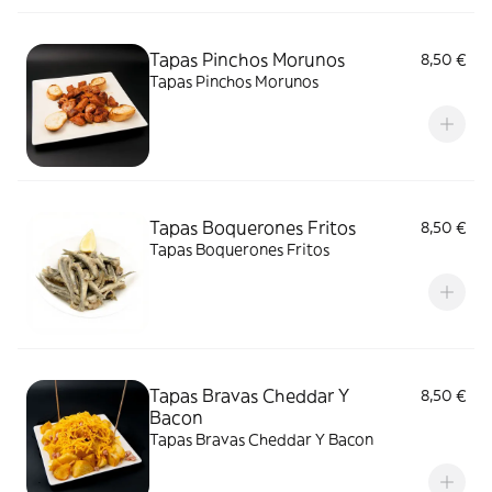
Tapas Pinchos Morunos
8,50 €
Tapas Pinchos Morunos
Tapas Boquerones Fritos
8,50 €
Tapas Boquerones Fritos
Tapas Bravas Cheddar Y
8,50 €
Bacon
Tapas Bravas Cheddar Y Bacon