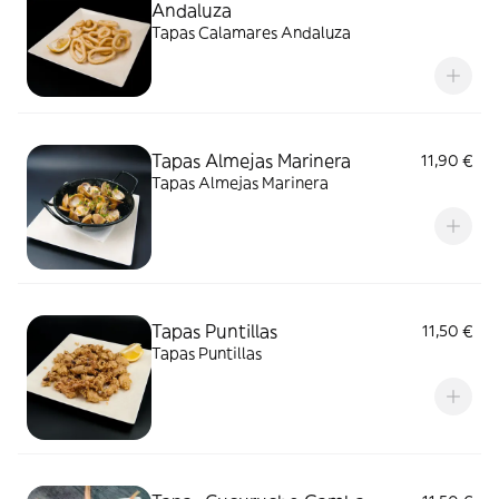
Andaluza
Tapas Calamares Andaluza
Tapas Almejas Marinera
11,90 €
Tapas Almejas Marinera
Tapas Puntillas
11,50 €
Tapas Puntillas