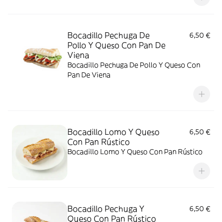
Bocadillo Pechuga De
6,50 €
Pollo Y Queso Con Pan De
Viena
Bocadillo Pechuga De Pollo Y Queso Con
Pan De Viena
Bocadillo Lomo Y Queso
6,50 €
Con Pan Rústico
Bocadillo Lomo Y Queso Con Pan Rústico
Bocadillo Pechuga Y
6,50 €
Queso Con Pan Rústico