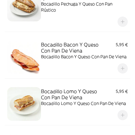
Bocadillo Pechuga Y Queso Con Pan
Rústico
Bocadillo Bacon Y Queso
5,95 €
Con Pan De Viena
Bocadillo Bacon Y Queso Con Pan De Viena
Bocadillo Lomo Y Queso
5,95 €
Con Pan De Viena
Bocadillo Lomo Y Queso Con Pan De Viena