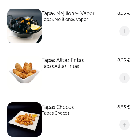
Tapas Mejillones Vapor
8,95 €
Tapas Mejillones Vapor
Tapas Alitas Fritas
8,95 €
Tapas Alitas Fritas
Tapas Chocos
8,95 €
Tapas Chocos