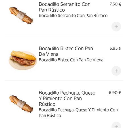
Bocadillo Serranito Con
7,50 €
Pan Rústico
Bocadillo Serranito Con Pan Rústico
Bocadillo Bistec Con Pan
6,95 €
De Viena
Bocadillo Bistec Con Pan De Viena
Bocadillo Pechuga, Queso
6,90 €
Y Pimiento Con Pan
Rústico
Bocadillo Pechuga, Queso Y Pimiento Con
Pan Rústico