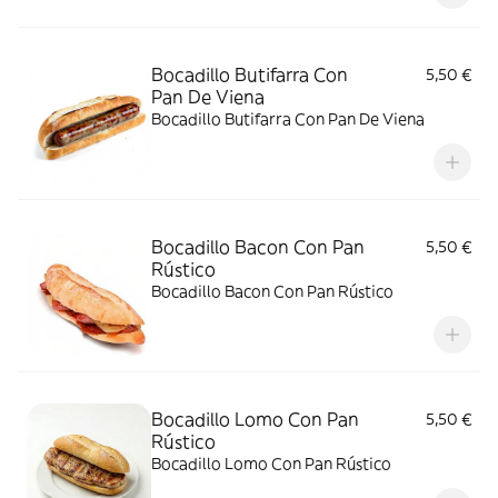
Bocadillo Butifarra Con
5,50 €
Pan De Viena
Bocadillo Butifarra Con Pan De Viena
Bocadillo Bacon Con Pan
5,50 €
Rústico
Bocadillo Bacon Con Pan Rústico
Bocadillo Lomo Con Pan
5,50 €
Rústico
Bocadillo Lomo Con Pan Rústico