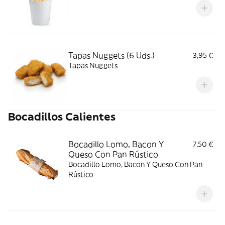
Tapas Nuggets (6 Uds.)
3,95 €
Tapas Nuggets
Bocadillos Calientes
Bocadillo Lomo, Bacon Y
7,50 €
Queso Con Pan Rústico
Bocadillo Lomo, Bacon Y Queso Con Pan
Rústico