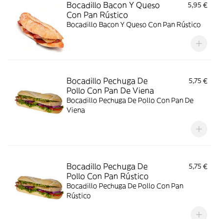
Bocadillo Bacon Y Queso
5,95 €
Con Pan Rústico
Bocadillo Bacon Y Queso Con Pan Rústico
Bocadillo Pechuga De
5,75 €
Pollo Con Pan De Viena
Bocadillo Pechuga De Pollo Con Pan De
Viena
Bocadillo Pechuga De
5,75 €
Pollo Con Pan Rústico
Bocadillo Pechuga De Pollo Con Pan
Rústico