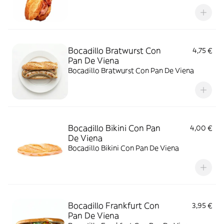
Bocadillo Bratwurst Con
4,75 €
Pan De Viena
Bocadillo Bratwurst Con Pan De Viena
Bocadillo Bikini Con Pan
4,00 €
De Viena
Bocadillo Bikini Con Pan De Viena
Bocadillo Frankfurt Con
3,95 €
Pan De Viena