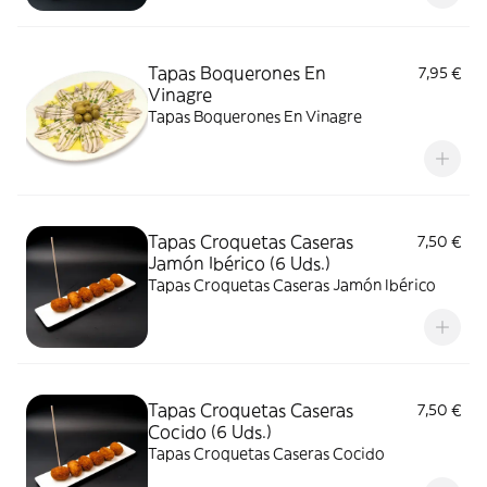
Tapas Boquerones En
7,95 €
Vinagre
Tapas Boquerones En Vinagre
Tapas Croquetas Caseras
7,50 €
Jamón Ibérico (6 Uds.)
Tapas Croquetas Caseras Jamón Ibérico
Tapas Croquetas Caseras
7,50 €
Cocido (6 Uds.)
Tapas Croquetas Caseras Cocido