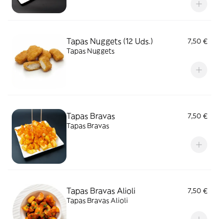
Tapas Nuggets (12 Uds.)
7,50 €
Tapas Nuggets
Tapas Bravas
7,50 €
Tapas Bravas
Tapas Bravas Alioli
7,50 €
Tapas Bravas Alioli