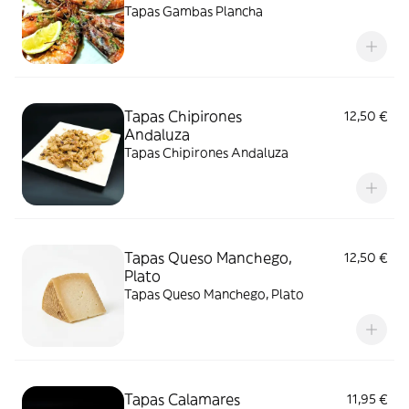
Tapas Gambas Plancha
Tapas Chipirones
12,50 €
Andaluza
Tapas Chipirones Andaluza
Tapas Queso Manchego,
12,50 €
Plato
Tapas Queso Manchego, Plato
Tapas Calamares
11,95 €