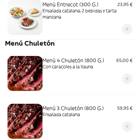
Menú Entrecot (300 G.)
23,95 €
Ensalada catalana, 2 bebidas y tarta
manzana
Menú Chuletón
Menú 4 Chuletón (800 G.)
65,00 €
Con caracoles a la llauna
Menú 3 Chuletón (800 G.)
59,95 €
Ensalada catalana