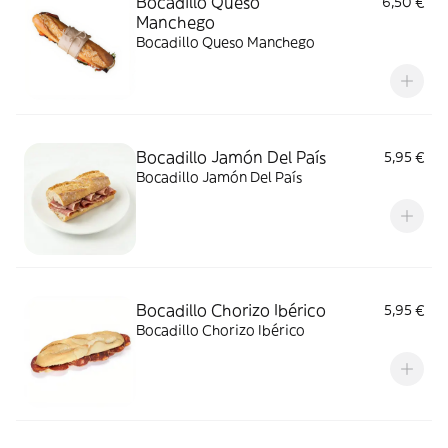
Bocadillo Queso
6,50 €
Manchego
Bocadillo Queso Manchego
Bocadillo Jamón Del País
5,95 €
Bocadillo Jamón Del País
Bocadillo Chorizo Ibérico
5,95 €
Bocadillo Chorizo Ibérico