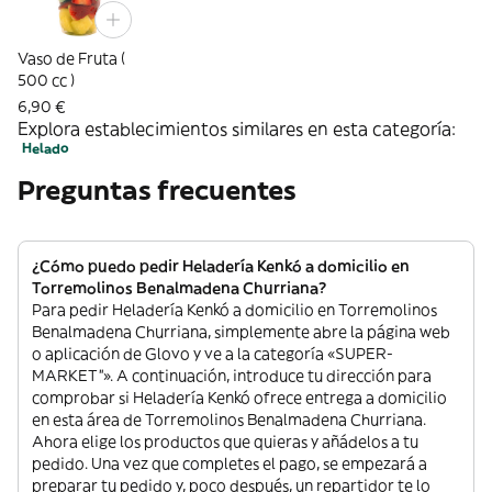
Vaso de Fruta (
500 cc )
6,90 €
Explora establecimientos similares en esta categoría:
Helado
Preguntas frecuentes
¿Cómo puedo pedir Heladería Kenkó a domicilio en
Torremolinos Benalmadena Churriana?
Para pedir Heladería Kenkó a domicilio en Torremolinos
Benalmadena Churriana, simplemente abre la página web
o aplicación de Glovo y ve a la categoría «SUPER-
MARKET”». A continuación, introduce tu dirección para
comprobar si Heladería Kenkó ofrece entrega a domicilio
en esta área de Torremolinos Benalmadena Churriana.
Ahora elige los productos que quieras y añádelos a tu
pedido. Una vez que completes el pago, se empezará a
preparar tu pedido y, poco después, un repartidor te lo