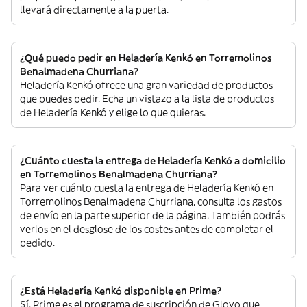
llevará directamente a la puerta.
¿Qué puedo pedir en Heladería Kenkó en Torremolinos
Benalmadena Churriana?
Heladería Kenkó ofrece una gran variedad de productos
que puedes pedir. Echa un vistazo a la lista de productos
de Heladería Kenkó y elige lo que quieras.
¿Cuánto cuesta la entrega de Heladería Kenkó a domicilio
en Torremolinos Benalmadena Churriana?
Para ver cuánto cuesta la entrega de Heladería Kenkó en
Torremolinos Benalmadena Churriana, consulta los gastos
de envío en la parte superior de la página. También podrás
verlos en el desglose de los costes antes de completar el
pedido.
¿Está Heladería Kenkó disponible en Prime?
Sí. Prime es el programa de suscripción de Glovo que