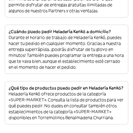
permite disfrutar de entregas gratuitas ilimitadas de
algunos de nuestros Partners y otras ventajas.
¿Cuándo puedo pedir Heladería Kenkó a domicilio?
Durante el horario de trabajo de Heladería Kenkó, puedes
hacer tu pedido en cualquier momento. Gracias a nuestra
entrega superrápida, ¡podrás disfrutar de tu glovo en
minutos! También puedes programar la entrega a una hora
que te vaya bien, aunque el establecimiento esté cerrado
en el momento de hacer el pedido.
¿Qué tipo de productos puedo pedir en Heladería Kenkó?
Heladería Kenkó ofrece productos de la categoría
«SUPER-MARKET». Consulta la lista de productos para ver
qué puedes pedir. No dudes en consultar también otros
establecimientos de la categoría «SUPER-MARKET»
disponibles en Torremolinos Benalmadena Churriana.