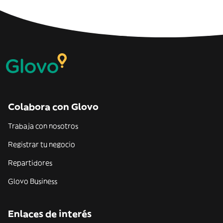
Colabora con Glovo
Trabaja con nosotros
Registrar tu negocio
Repartidores
Glovo Business
Enlaces de interés