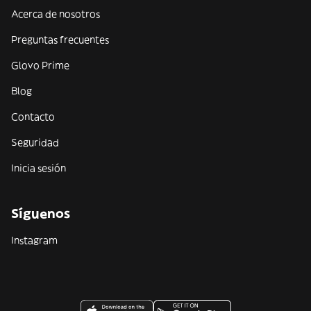
Acerca de nosotros
Preguntas frecuentes
Glovo Prime
Blog
Contacto
Seguridad
Inicia sesión
Síguenos
Instagram