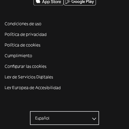
Condiciones de uso
Política de privacidad
Política de cookies
Cumplimiento
Configurar las cookies
Ley de Servicios Digitales
Ley Europea de Accesibilidad