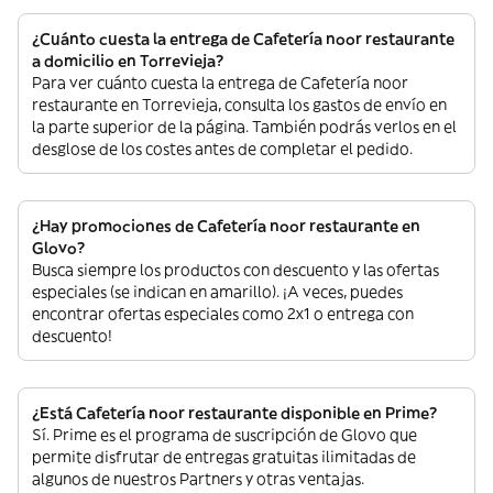
¿Cuánto cuesta la entrega de Cafetería noor restaurante
a domicilio en Torrevieja?
Para ver cuánto cuesta la entrega de Cafetería noor
restaurante en Torrevieja, consulta los gastos de envío en
la parte superior de la página. También podrás verlos en el
desglose de los costes antes de completar el pedido.
¿Hay promociones de Cafetería noor restaurante en
Glovo?
Busca siempre los productos con descuento y las ofertas
especiales (se indican en amarillo). ¡A veces, puedes
encontrar ofertas especiales como 2x1 o entrega con
descuento!
¿Está Cafetería noor restaurante disponible en Prime?
Sí. Prime es el programa de suscripción de Glovo que
permite disfrutar de entregas gratuitas ilimitadas de
algunos de nuestros Partners y otras ventajas.