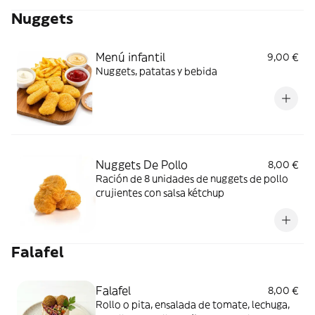
Nuggets
Menú infantil
9,00 €
Nuggets, patatas y bebida
Nuggets De Pollo
8,00 €
Ración de 8 unidades de nuggets de pollo
crujientes con salsa kétchup
Falafel
Falafel
8,00 €
Rollo o pita, ensalada de tomate, lechuga,