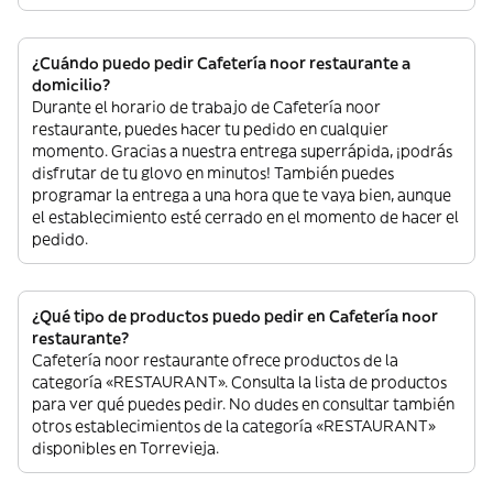
¿Cuándo puedo pedir Cafetería noor restaurante a
domicilio?
Durante el horario de trabajo de Cafetería noor
restaurante, puedes hacer tu pedido en cualquier
momento. Gracias a nuestra entrega superrápida, ¡podrás
disfrutar de tu glovo en minutos! También puedes
programar la entrega a una hora que te vaya bien, aunque
el establecimiento esté cerrado en el momento de hacer el
pedido.
¿Qué tipo de productos puedo pedir en Cafetería noor
restaurante?
Cafetería noor restaurante ofrece productos de la
categoría «RESTAURANT». Consulta la lista de productos
para ver qué puedes pedir. No dudes en consultar también
otros establecimientos de la categoría «RESTAURANT»
disponibles en Torrevieja.