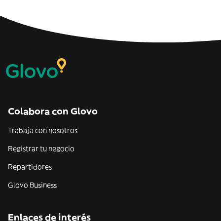
Colabora con Glovo
Trabaja con nosotros
Registrar tu negocio
Repartidores
Glovo Business
Enlaces de interés