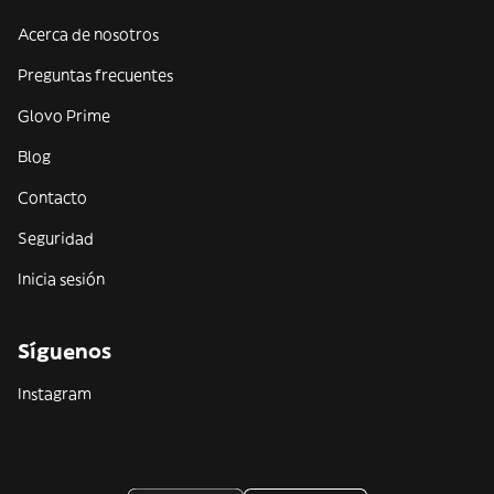
Acerca de nosotros
Preguntas frecuentes
Glovo Prime
Blog
Contacto
Seguridad
Inicia sesión
Síguenos
Instagram