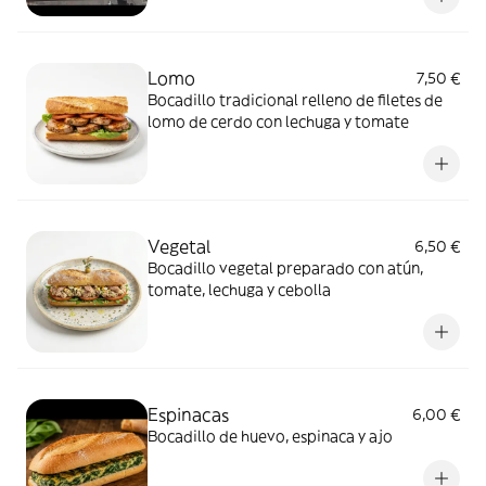
Lomo
7,50 €
Bocadillo tradicional relleno de filetes de
lomo de cerdo con lechuga y tomate
Vegetal
6,50 €
Bocadillo vegetal preparado con atún,
tomate, lechuga y cebolla
Espinacas
6,00 €
Bocadillo de huevo, espinaca y ajo