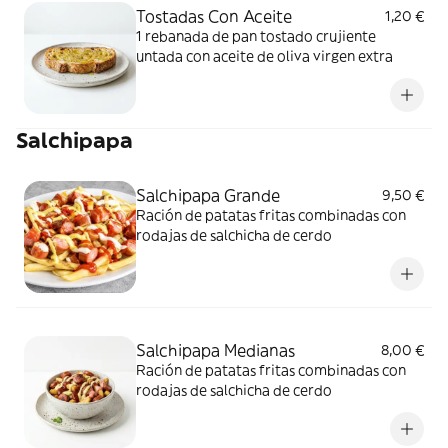
Tostadas Con Aceite
1,20 €
1 rebanada de pan tostado crujiente
untada con aceite de oliva virgen extra
Salchipapa
Salchipapa Grande
9,50 €
Ración de patatas fritas combinadas con
rodajas de salchicha de cerdo
Salchipapa Medianas
8,00 €
Ración de patatas fritas combinadas con
rodajas de salchicha de cerdo