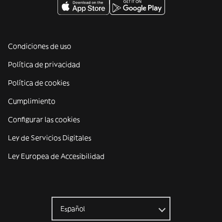
Condiciones de uso
Política de privacidad
Política de cookies
Cumplimiento
Configurar las cookies
Ley de Servicios Digitales
Ley Europea de Accesibilidad