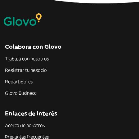
Colabora con Glovo
Trabaja con nosotros
Registrar tu negocio
Repartidores
Glovo Business
Enlaces de interés
Acerca de nosotros
Preguntas frecuentes