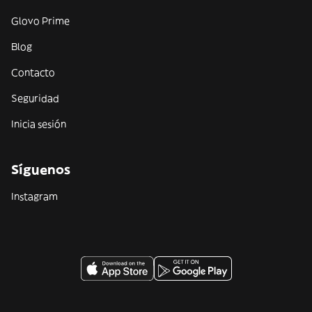
Glovo Prime
Blog
Contacto
Seguridad
Inicia sesión
Síguenos
Instagram