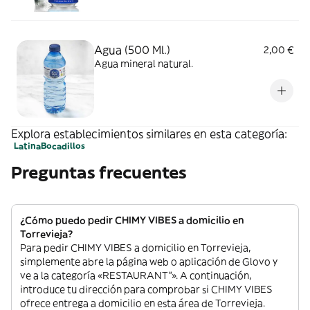
Agua (500 Ml.)
2,00 €
Agua mineral natural.
Explora establecimientos similares en esta categoría:
Latina
Bocadillos
Preguntas frecuentes
¿Cómo puedo pedir CHIMY VIBES a domicilio en
Torrevieja?
Para pedir CHIMY VIBES a domicilio en Torrevieja,
simplemente abre la página web o aplicación de Glovo y
ve a la categoría «RESTAURANT”». A continuación,
introduce tu dirección para comprobar si CHIMY VIBES
ofrece entrega a domicilio en esta área de Torrevieja.