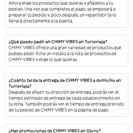
Ahora elige los productos que quieras y añádelos a tu
pedido. Una vez que completes el pago, se empezará a
preparar tu pedido y, poco después, un repartidor te lo
llevará directamente a la puerta.
¿Qué puedo pedir en CHIMY VIBES en Torrevieja?
CHIMY VIBES ofrece una gran variedad de productos que
puedes pedir. Echa un vistazo a la lista de productos de
CHIMY VIBES y elige lo que quieras.
¿Cuánto tarda la entrega de CHIMY VIBES a domicilio en
Torrevieja?
Después de añadir tu dirección de entrega, podrás ver el
tiempo estimado de entrega de cada establecimiento en
tu zona. También podrás ver el tiempo de entrega previsto
de tu pedido de CHIMY VIBES en la página de pago.
¿Hay promociones de CHIMY VIBES en Glovo?