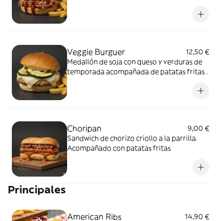
Veggie Burguer
12,50 €
Medallón de soja con queso y verduras de
temporada acompañada de patatas fritas .
Choripan
9,00 €
Sandwich de chorizo criollo a la parrilla.
Acompañado con patatas fritas
Principales
American Ribs
14,90 €