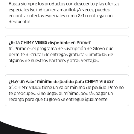
Busca siempre los productos con descuento y las ofertas
especiales (se indican en amarillo). ¡A veces, puedes
encontrar ofertas especiales como 2x1 o entrega con
descuento!
¿Está CHIMY VIBES disponible en Prime?
Sí. Prime es el programa de suscripción de Glovo que
permite disfrutar de entregas gratuitas ilimitadas de
algunos de nuestros Partners y otras ventajas.
¿Hay un valor mínimo de pedido para CHIMY VIBES?
Sí, CHIMY VIBES tiene un valor mínimo de pedido. Pero no
te preocupes: si no llegas al mínimo, podrás pagar un
recargo para que tu glovo se entregue igualmente.