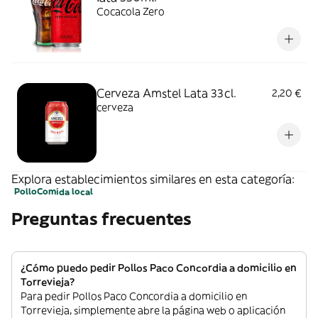
Cocacola Zero
Cerveza Amstel Lata 33cl.
2,20 €
cerveza
Explora establecimientos similares en esta categoría:
Pollo
Comida local
Preguntas frecuentes
¿Cómo puedo pedir Pollos Paco Concordia a domicilio en
Torrevieja?
Para pedir Pollos Paco Concordia a domicilio en
Torrevieja, simplemente abre la página web o aplicación