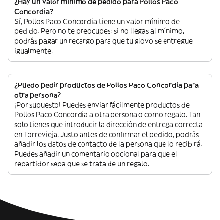
¿Hay un valor mínimo de pedido para Pollos Paco
Concordia?
Sí, Pollos Paco Concordia tiene un valor mínimo de
pedido. Pero no te preocupes: si no llegas al mínimo,
podrás pagar un recargo para que tu glovo se entregue
igualmente.
¿Puedo pedir productos de Pollos Paco Concordia para
otra persona?
¡Por supuesto! Puedes enviar fácilmente productos de
Pollos Paco Concordia a otra persona o como regalo. Tan
solo tienes que introducir la dirección de entrega correcta
en Torrevieja. Justo antes de confirmar el pedido, podrás
añadir los datos de contacto de la persona que lo recibirá.
Puedes añadir un comentario opcional para que el
repartidor sepa que se trata de un regalo.