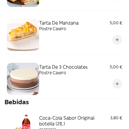
Tarta De Manzana
5,00 €
Postre Casero
Tarta De 3 Chocolates
5,00 €
Postre Casero
Bebidas
Coca-Cola Sabor Original
3,80 €
botella (2lt.)