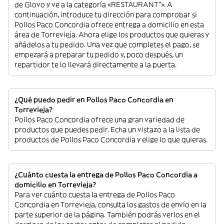
de Glovo y ve a la categoría «RESTAURANT”». A
continuación, introduce tu dirección para comprobar si
Pollos Paco Concordia ofrece entrega a domicilio en esta
área de Torrevieja. Ahora elige los productos que quieras y
añádelos a tu pedido. Una vez que completes el pago, se
empezará a preparar tu pedido y, poco después, un
repartidor te lo llevará directamente a la puerta.
¿Qué puedo pedir en Pollos Paco Concordia en
Torrevieja?
Pollos Paco Concordia ofrece una gran variedad de
productos que puedes pedir. Echa un vistazo a la lista de
productos de Pollos Paco Concordia y elige lo que quieras.
¿Cuánto cuesta la entrega de Pollos Paco Concordia a
domicilio en Torrevieja?
Para ver cuánto cuesta la entrega de Pollos Paco
Concordia en Torrevieja, consulta los gastos de envío en la
parte superior de la página. También podrás verlos en el