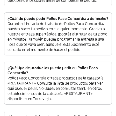
desglose de los costes antes de completar el pedido.
¿Cuándo puedo pedir Pollos Paco Concordia a domicilio?
Durante el horario de trabajo de Pollos Paco Concordia,
puedes hacer tu pedido en cualquier momento. Gracias a
nuestra entrega superrápida, ¡podrás disfrutar de tu glovo
en minutos! También puedes programar la entrega a una
hora que te vaya bien, aunque el establecimiento esté
cerrado en el momento de hacer el pedido.
¿Qué tipo de productos puedo pedir en Pollos Paco
Concordia?
Pollos Paco Concordia ofrece productos de la categoría
«RESTAURANT». Consulta la lista de productos para ver
qué puedes pedir. No dudes en consultar también otros
establecimientos de la categoría «RESTAURANT»
disponibles en Torrevieja.