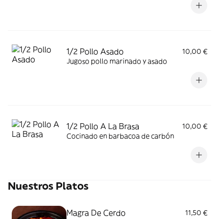
1/2 Pollo Asado
10,00 €
Jugoso pollo marinado y asado
1/2 Pollo A La Brasa
10,00 €
Cocinado en barbacoa de carbón
Nuestros Platos
Magra De Cerdo
11,50 €