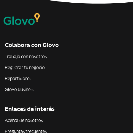
Colabora con Glovo
Trabaja con nosotros
Registrar tu negocio
Repartidores
Glovo Business
Enlaces de interés
Acerca de nosotros
Preguntas frecuentes