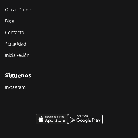
Glovo Prime
Blog
Contacto
Seguridad
Inicia sesión
Síguenos
Instagram