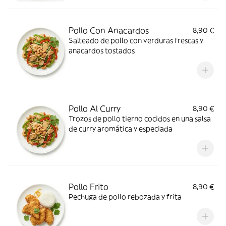
Pollo Con Anacardos
8,90 €
Salteado de pollo con verduras frescas y
anacardos tostados
Pollo Al Curry
8,90 €
Trozos de pollo tierno cocidos en una salsa
de curry aromática y especiada
Pollo Frito
8,90 €
Pechuga de pollo rebozada y frita