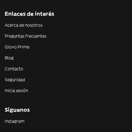
Enlaces de interés
Acerca de nosotros
Preguntas frecuentes
Glovo Prime
Blog
Contacto
Seguridad
Inicia sesión
Síguenos
Instagram