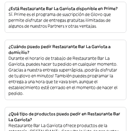
¿Está Restaurante Bar La Gaviota disponible en Prime?
Sí. Prime es el programa de suscripción de Glovo que
permite disfrutar de entregas gratuitas ilimitadas de
algunos de nuestros Partners y otras ventajas.
¿Cuándo puedo pedir Restaurante Bar La Gaviota a
domicilio?
Durante el horario de trabajo de Restaurante Bar La
Gaviota, puedes hacer tu pedido en cualquier momento.
Gracias a nuestra entrega superrápida, ¡podrás disfrutar
de tu glovo en minutos! También puedes programar la
entrega a una hora que te vaya bien, aunque el
establecimiento esté cerrado en el momento de hacer el
pedido.
¿Qué tipo de productos puedo pedir en Restaurante Bar
La Gaviota?
Restaurante Bar La Gaviota ofrece productos de la