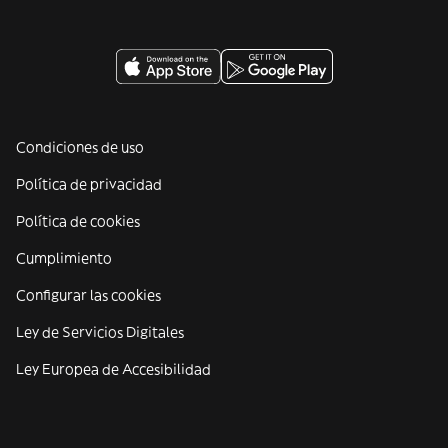
Condiciones de uso
Política de privacidad
Política de cookies
Cumplimiento
Configurar las cookies
Ley de Servicios Digitales
Ley Europea de Accesibilidad