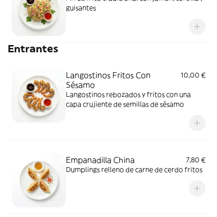
guisantes
Entrantes
Langostinos Fritos Con
10,00 €
Sésamo
Langostinos rebozados y fritos con una
capa crujiente de semillas de sésamo
Empanadilla China
7,80 €
Dumplings relleno de carne de cerdo fritos