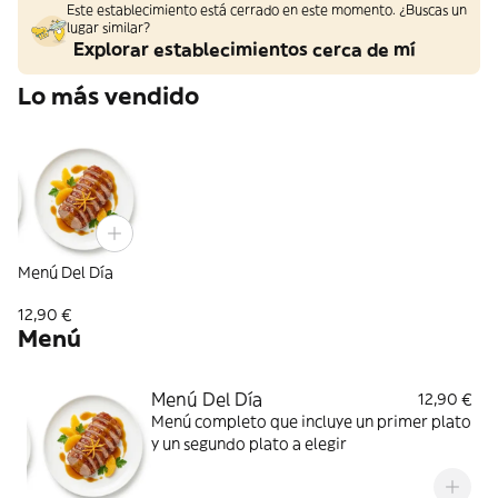
Este establecimiento está cerrado en este momento. ¿Buscas un
lugar similar?
Explorar establecimientos cerca de mí
Lo más vendido
Menú Del Día
12,90 €
Menú
Menú Del Día
12,90 €
Menú completo que incluye un primer plato
y un segundo plato a elegir