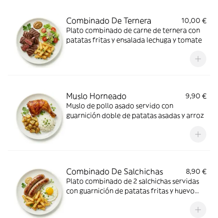
Combinado De Ternera
10,00 €
Plato combinado de carne de ternera con
patatas fritas y ensalada lechuga y tomate
Muslo Horneado
9,90 €
Muslo de pollo asado servido con
guarnición doble de patatas asadas y arroz
Combinado De Salchichas
8,90 €
Plato combinado de 2 salchichas servidas
con guarnición de patatas fritas y huevo
frito