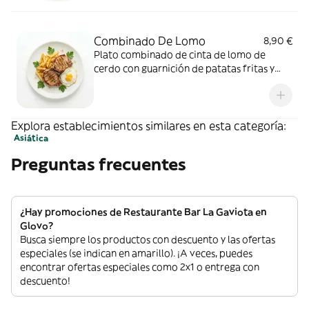
Combinado De Lomo
8,90 €
Plato combinado de cinta de lomo de
cerdo con guarnición de patatas fritas y
huevo frito
Explora establecimientos similares en esta categoría:
Asiática
Preguntas frecuentes
¿Hay promociones de Restaurante Bar La Gaviota en
Glovo?
Busca siempre los productos con descuento y las ofertas
especiales (se indican en amarillo). ¡A veces, puedes
encontrar ofertas especiales como 2x1 o entrega con
descuento!