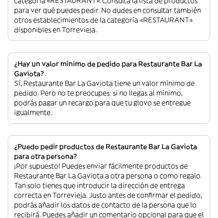
categoría «RESTAURANT». Consulta la lista de productos
para ver qué puedes pedir. No dudes en consultar también
otros establecimientos de la categoría «RESTAURANT»
disponibles en Torrevieja.
¿Hay un valor mínimo de pedido para Restaurante Bar La
Gaviota?
Sí, Restaurante Bar La Gaviota tiene un valor mínimo de
pedido. Pero no te preocupes: si no llegas al mínimo,
podrás pagar un recargo para que tu glovo se entregue
igualmente.
¿Puedo pedir productos de Restaurante Bar La Gaviota
para otra persona?
¡Por supuesto! Puedes enviar fácilmente productos de
Restaurante Bar La Gaviota a otra persona o como regalo.
Tan solo tienes que introducir la dirección de entrega
correcta en Torrevieja. Justo antes de confirmar el pedido,
podrás añadir los datos de contacto de la persona que lo
recibirá. Puedes añadir un comentario opcional para que el