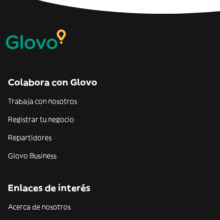
Colabora con Glovo
Trabaja con nosotros
Registrar tu negocio
Repartidores
Glovo Business
Enlaces de interés
Acerca de nosotros