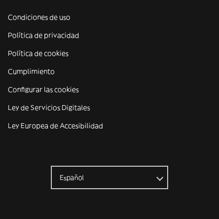
Condiciones de uso
Política de privacidad
Política de cookies
Cumplimiento
Configurar las cookies
Ley de Servicios Digitales
Ley Europea de Accesibilidad