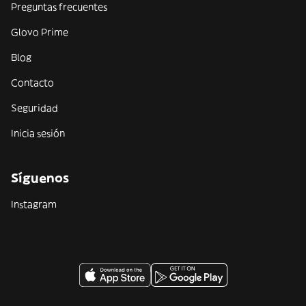
Preguntas frecuentes
Glovo Prime
Blog
Contacto
Seguridad
Inicia sesión
Síguenos
Instagram