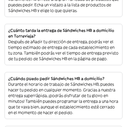
puedes pedir. Echa un vistazo a la lista de productos de
Sándwiches HB y elige lo que quieras.
¿Cuánto tarda la entrega de Sándwiches HB a domicilio
en Torrevieja?
Después de añadir tu dirección de entrega, podrás ver el
tiempo estimado de entrega de cada establecimiento en
tu zona. También podrás ver el tiempo de entrega previsto
de tu pedido de Sándwiches HB en la página de pago.
¿Cuándo puedo pedir Sándwiches HB a domicilio?
Durante el horario de trabajo de Sándwiches HB, puedes
hacer tu pedido en cualquier momento. Gracias a nuestra
entrega superrápida, ¡podrás disfrutar de tu glovo en
minutos! También puedes programar la entrega a una hora
que te vaya bien, aunque el establecimiento esté cerrado
en el momento de hacer el pedido.