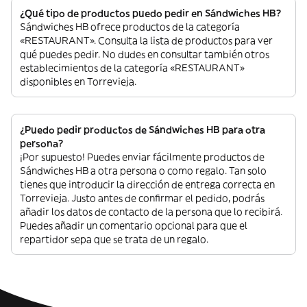
¿Qué tipo de productos puedo pedir en Sándwiches HB?
Sándwiches HB ofrece productos de la categoría
«RESTAURANT». Consulta la lista de productos para ver
qué puedes pedir. No dudes en consultar también otros
establecimientos de la categoría «RESTAURANT»
disponibles en Torrevieja.
¿Puedo pedir productos de Sándwiches HB para otra
persona?
¡Por supuesto! Puedes enviar fácilmente productos de
Sándwiches HB a otra persona o como regalo. Tan solo
tienes que introducir la dirección de entrega correcta en
Torrevieja. Justo antes de confirmar el pedido, podrás
añadir los datos de contacto de la persona que lo recibirá.
Puedes añadir un comentario opcional para que el
repartidor sepa que se trata de un regalo.