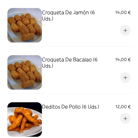
Croqueta De Jamón (6
14,00 €
Uds.)
Croqueta De Bacalao (6
14,00 €
Uds.)
Deditos De Pollo (6 Uds.)
12,00 €