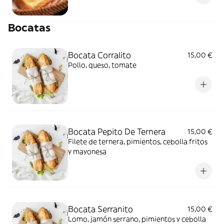
Bocatas
Bocata Corralito
15,00 €
Pollo, queso, tomate
Bocata Pepito De Ternera
15,00 €
Filete de ternera, pimientos, cebolla fritos
y mayonesa
Bocata Serranito
15,00 €
Lomo, jamón serrano, pimientos y cebolla