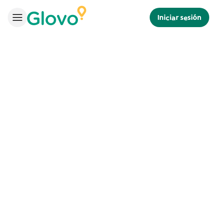
Iniciar sesión