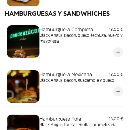
HAMBURGUESAS Y SANDWHICHES
Hamburguesa Completa
13,00 €
Black Angus, bacon, queso, lechuga, huevo y
mayonesa
Hamburguesa Mexicana
13,00 €
Black Angus, bacon, guacamole y queso
Hamburguesa Foie
13,00 €
Black Angus, foie y cebolla caramelizada