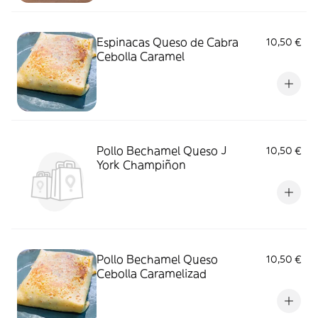
Espinacas Queso de Cabra
10,50 €
Cebolla Caramel
Pollo Bechamel Queso J
10,50 €
York Champiñon
Pollo Bechamel Queso
10,50 €
Cebolla Caramelizad