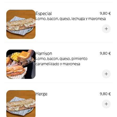
Especial
9,80 €
Lomo, bacon, queso, lechuga y mayonesa
Harrison
9,80 €
Lomo, bacon, queso, pimiento
caramelizado y mayonesa
Herge
9,80 €