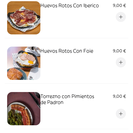
Huevos Rotos Con Iberico
9,00 €
Huevos Rotos Con Foie
9,00 €
Torrezno con Pimientos
9,00 €
de Padron