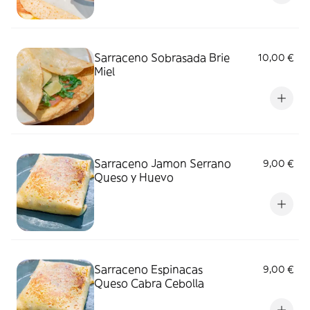
Sarraceno Sobrasada Brie
10,00 €
Miel
Sarraceno Jamon Serrano
9,00 €
Queso y Huevo
Sarraceno Espinacas
9,00 €
Queso Cabra Cebolla