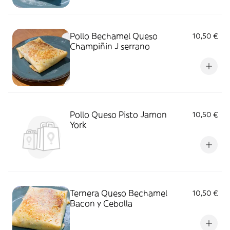
Pollo Bechamel Queso
10,50 €
Champiñin J serrano
Pollo Queso Pisto Jamon
10,50 €
York
Ternera Queso Bechamel
10,50 €
Bacon y Cebolla