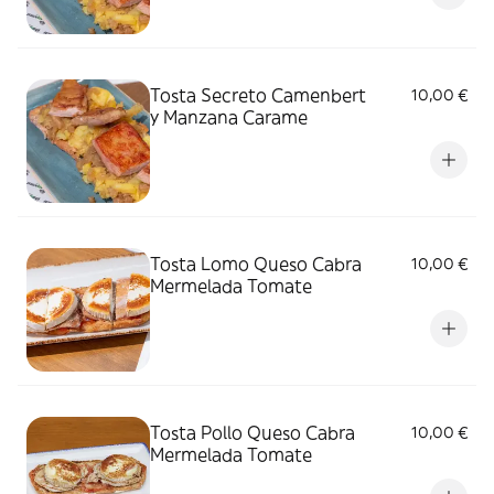
Tosta Secreto Camenbert
10,00 €
y Manzana Carame
Tosta Lomo Queso Cabra
10,00 €
Mermelada Tomate
Tosta Pollo Queso Cabra
10,00 €
Mermelada Tomate