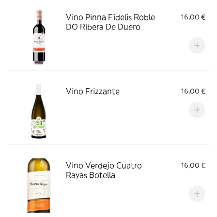
Vino Pinna Fídelis Roble
16,00 €
DO Ribera De Duero
Vino Frizzante
16,00 €
Vino Verdejo Cuatro
16,00 €
Rayas Botella