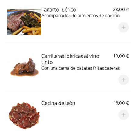
Lagarto Ibérico
23,00 €
Acompañados de pimientos de padrón
Carrilleras ibéricas al vino
19,00 €
tinto
Con una cama de patatas fritas caseras
Cecina de león
18,00 €