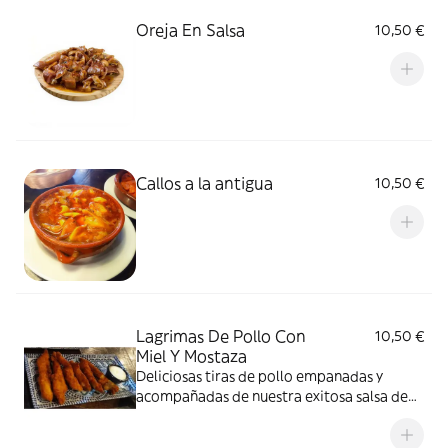
Oreja En Salsa
10,50 €
Callos a la antigua
10,50 €
Lagrimas De Pollo Con
10,50 €
Miel Y Mostaza
Deliciosas tiras de pollo empanadas y
acompañadas de nuestra exitosa salsa de
miel mostaza