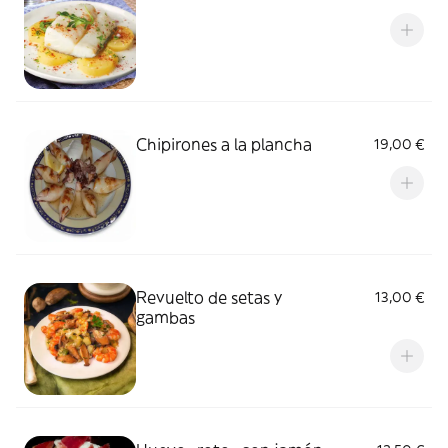
Chipirones a la plancha
19,00 €
Revuelto de setas y
13,00 €
gambas