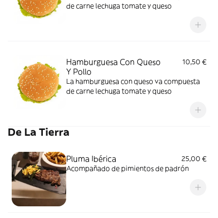
de carne lechuga tomate y queso
Hamburguesa Con Queso
10,50 €
Y Pollo
La hamburguesa con queso va compuesta
de carne lechuga tomate y queso
De La Tierra
Pluma Ibérica
25,00 €
Acompañado de pimientos de padrón