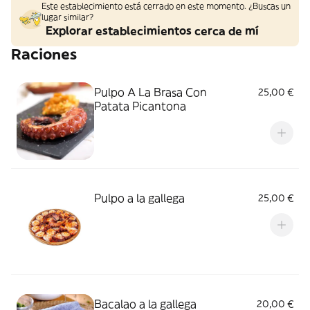
Este establecimiento está cerrado en este momento. ¿Buscas un
lugar similar?
Explorar establecimientos cerca de mí
Raciones
Pulpo A La Brasa Con
25,00 €
Patata Picantona
Pulpo a la gallega
25,00 €
Bacalao a la gallega
20,00 €