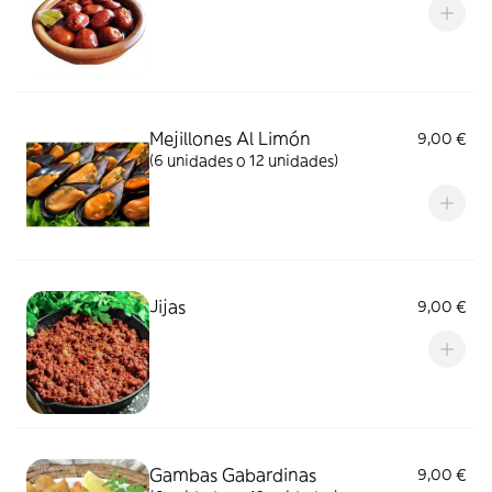
Mejillones Al Limón
9,00 €
(6 unidades o 12 unidades)
Jijas
9,00 €
Gambas Gabardinas
9,00 €