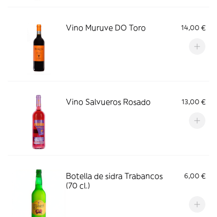
Vino Muruve DO Toro
14,00 €
Vino Salvueros Rosado
13,00 €
Botella de sidra Trabancos
6,00 €
(70 cl.)