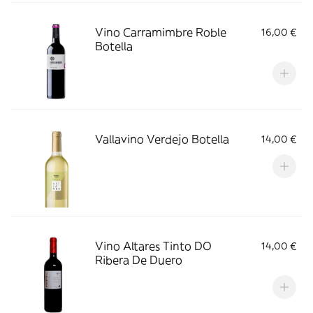
Vino Carramimbre Roble
16,00 €
Botella
Vallavino Verdejo Botella
14,00 €
Vino Altares Tinto DO
14,00 €
Ribera De Duero