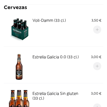
Cervezas
Voll-Damm (33 cl.)
3,50 €
Estrella Galicia 0.0 (33 cl.)
3,00 €
Estrella Galicia Sin gluten
3,00 €
(33 cl.)