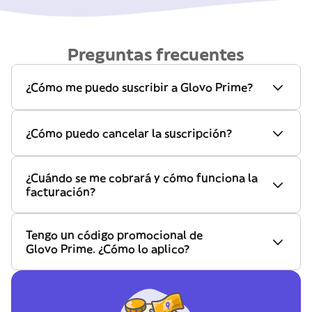
Preguntas frecuentes
¿Cómo me puedo suscribir a Glovo Prime?
¿Cómo puedo cancelar la suscripción?
¿Cuándo se me cobrará y cómo funciona la
facturación?
Tengo un código promocional de
Glovo Prime. ¿Cómo lo aplico?