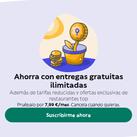
Ahorra con entregas gratuitas
ilimitadas
Además de tarifas reducidas y ofertas exclusivas de
restaurantes top
Pruébalo por
7,99 €/mes
. Cancela cuando quieras.
Suscribirme ahora