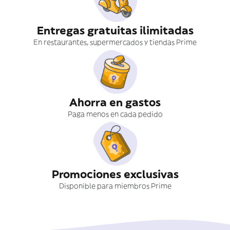
Entregas gratuitas ilimitadas
En restaurantes, supermercados y tiendas Prime
Ahorra en gastos
Paga menos en cada pedido
Promociones exclusivas
Disponible para miembros Prime