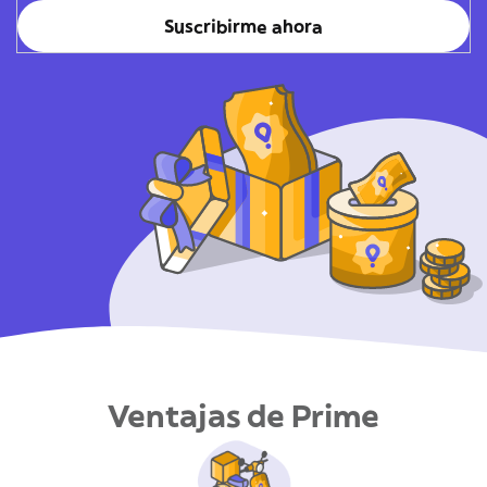
Suscribirme ahora
Ventajas de Prime