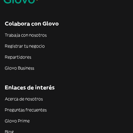
Colabora con Glovo
Trabaja con nosotros
Registrar tu negocio
Repartidores
Glovo Business
Enlaces de interés
Acerca de nosotros
Preguntas frecuentes
Glovo Prime
Blog