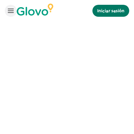
Iniciar sesión