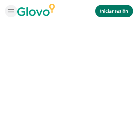
Iniciar sesión