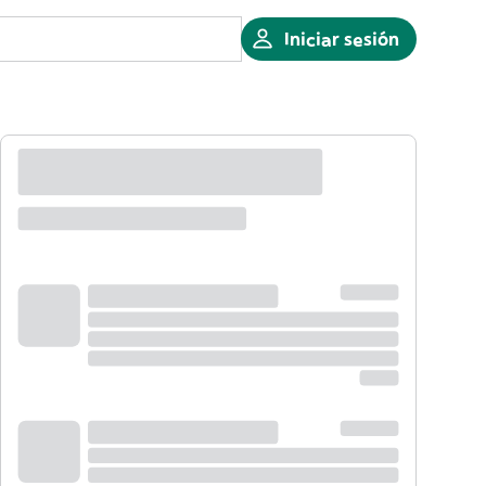
Iniciar sesión