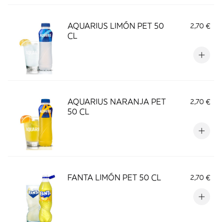
AQUARIUS LIMÓN PET 50
2,70 €
CL
AQUARIUS NARANJA PET
2,70 €
50 CL
FANTA LIMÓN PET 50 CL
2,70 €