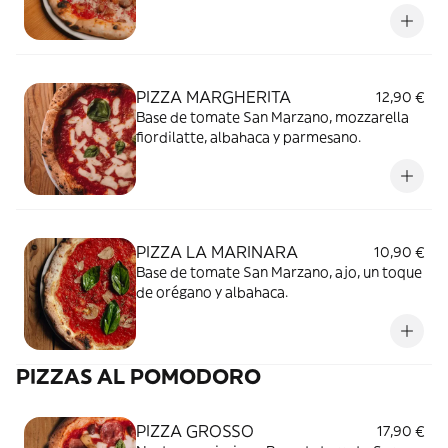
PIZZA MARGHERITA
12,90 €
Base de tomate San Marzano, mozzarella
fiordilatte, albahaca y parmesano.
PIZZA LA MARINARA
10,90 €
Base de tomate San Marzano, ajo, un toque
de orégano y albahaca.
PIZZAS AL POMODORO
PIZZA GROSSO
17,90 €