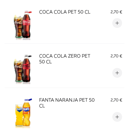
COCA COLA PET 50 CL
2,70 €
COCA COLA ZERO PET
2,70 €
50 CL
FANTA NARANJA PET 50
2,70 €
CL