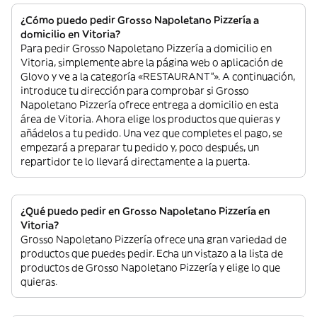
¿Cómo puedo pedir Grosso Napoletano Pizzería a
domicilio en Vitoria?
Para pedir Grosso Napoletano Pizzería a domicilio en
Vitoria, simplemente abre la página web o aplicación de
Glovo y ve a la categoría «RESTAURANT”». A continuación,
introduce tu dirección para comprobar si Grosso
Napoletano Pizzería ofrece entrega a domicilio en esta
área de Vitoria. Ahora elige los productos que quieras y
añádelos a tu pedido. Una vez que completes el pago, se
empezará a preparar tu pedido y, poco después, un
repartidor te lo llevará directamente a la puerta.
¿Qué puedo pedir en Grosso Napoletano Pizzería en
Vitoria?
Grosso Napoletano Pizzería ofrece una gran variedad de
productos que puedes pedir. Echa un vistazo a la lista de
productos de Grosso Napoletano Pizzería y elige lo que
quieras.