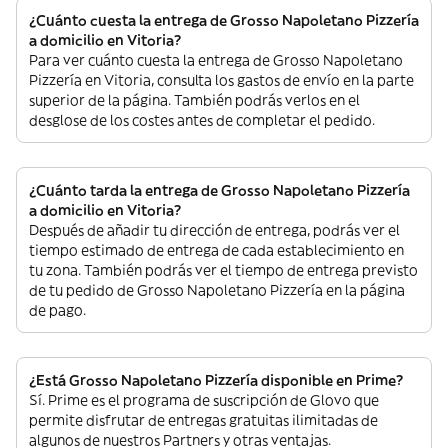
¿Cuánto cuesta la entrega de Grosso Napoletano Pizzería
a domicilio en Vitoria?
Para ver cuánto cuesta la entrega de Grosso Napoletano
Pizzería en Vitoria, consulta los gastos de envío en la parte
superior de la página. También podrás verlos en el
desglose de los costes antes de completar el pedido.
¿Cuánto tarda la entrega de Grosso Napoletano Pizzería
a domicilio en Vitoria?
Después de añadir tu dirección de entrega, podrás ver el
tiempo estimado de entrega de cada establecimiento en
tu zona. También podrás ver el tiempo de entrega previsto
de tu pedido de Grosso Napoletano Pizzería en la página
de pago.
¿Está Grosso Napoletano Pizzería disponible en Prime?
Sí. Prime es el programa de suscripción de Glovo que
permite disfrutar de entregas gratuitas ilimitadas de
algunos de nuestros Partners y otras ventajas.