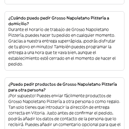
¿Cuándo puedo pedir Grosso Napoletano Pizzería a
domicilio?
Durante el horario de trabajo de Grosso Napoletano
Pizzería, puedes hacer tu pedido en cualquier momento.
Gracias a nuestra entrega superrápida, ¡podrás disfrutar
de tu glovo en minutos! También puedes programar la
entrega a una hora que te vaya bien, aunque el
establecimiento esté cerrado en el momento de hacer el
pedido.
¿Puedo pedir productos de Grosso Napoletano Pizzería
para otra persona?
¡Por supuesto! Puedes enviar fácilmente productos de
Grosso Napoletano Pizzería a otra persona o como regalo.
Tan solo tienes que introducir la dirección de entrega
correcta en Vitoria. Justo antes de confirmar el pedido,
podrás añadir los datos de contacto de la persona que lo
recibirá. Puedes añadir un comentario opcional para que el