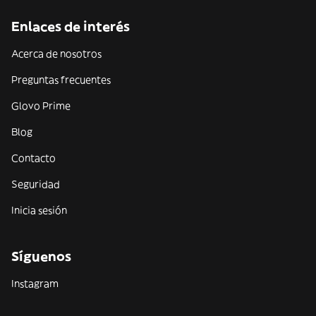
Enlaces de interés
Acerca de nosotros
Preguntas frecuentes
Glovo Prime
Blog
Contacto
Seguridad
Inicia sesión
Síguenos
Instagram