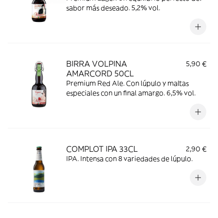
sabor más deseado. 5,2% vol.
BIRRA VOLPINA
5,90 €
AMARCORD 50CL
Premium Red Ale. Con lúpulo y maltas
especiales con un final amargo. 6,5% vol.
COMPLOT IPA 33CL
2,90 €
IPA. Intensa con 8 variedades de lúpulo.