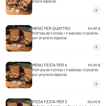
precio especial.
MENÚ PER QUATTRO
64,90 €
Disfruta de 4 pizzas + 4 bebidas +2 postres
por un precio especial.
MENU FESTA PER 4
64,90 €
Disfruta de 4 pizzas + 4 bebidas +2 postres
por un precio especial.
PIZZA FESTA PER 5
60,00 €