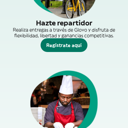
Hazte repartidor
Realiza entregas a través de Glovo y disfruta de
flexibilidad, libertad y ganancias competitivas.
Regístrate aquí