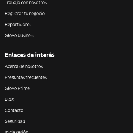
Trabaja con nosotros
Registrar tu negocio
Repartidores
Glovo Business
Enlaces de interés
Acerca de nosotros
Preguntas frecuentes
Glovo Prime
Blog
Contacto
Seguridad
Inicia sesión