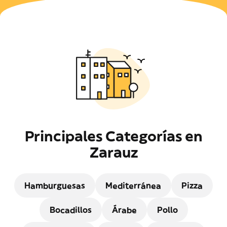
Principales Categorías en
Zarauz
Hamburguesas
Mediterránea
Pizza
Bocadillos
Árabe
Pollo