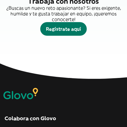
Trabaja con nosotros
¿Buscas un nuevo reto apasionante? Si eres exigente,
humilde y te gusta trabajar en equipo, ¡queremos
conocerte!
Regístrate aquí
Colabora con Glovo