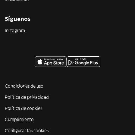
Síguenos
Instagram
Condiciones de uso
Política de privacidad
Política de cookies
Cumplimiento
Configurar las cookies