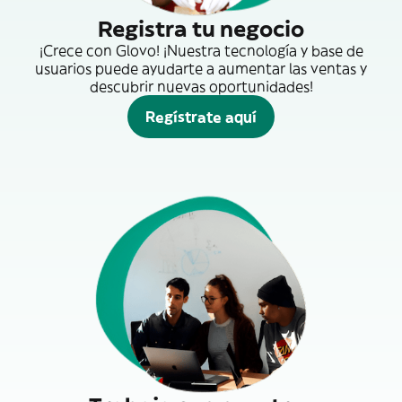
Registra tu negocio
¡Crece con Glovo! ¡Nuestra tecnología y base de
usuarios puede ayudarte a aumentar las ventas y
descubrir nuevas oportunidades!
Regístrate aquí