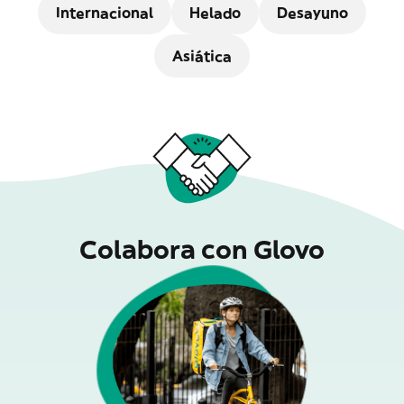
Internacional
Helado
Desayuno
Asiática
Colabora con Glovo