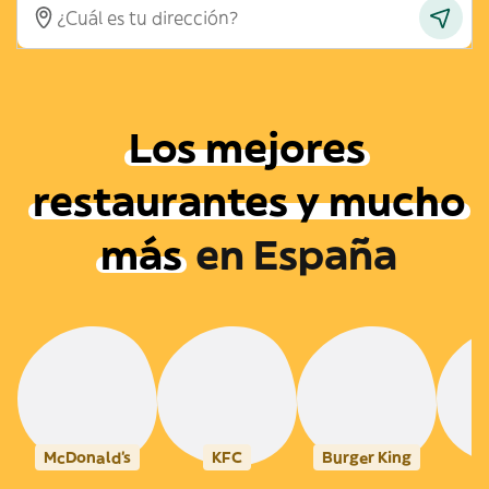
Los mejores
restaurantes y mucho
más
en
España
McDonald's
KFC
Burger King