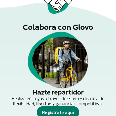
Colabora con Glovo
Hazte repartidor
Realiza entregas a través de Glovo y disfruta de
flexibilidad, libertad y ganancias competitivas.
Regístrate aquí