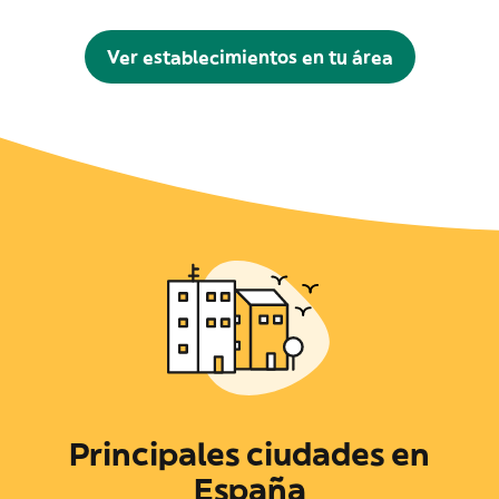
Ver establecimientos en tu área
Principales ciudades en
España