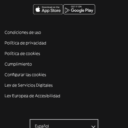
Condiciones de uso
Política de privacidad
Política de cookies
Cumplimiento
Configurar las cookies
Ley de Servicios Digitales
Ley Europea de Accesibilidad