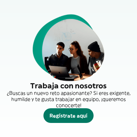
Trabaja con nosotros
¿Buscas un nuevo reto apasionante? Si eres exigente,
humilde y te gusta trabajar en equipo, ¡queremos
conocerte!
Regístrate aquí