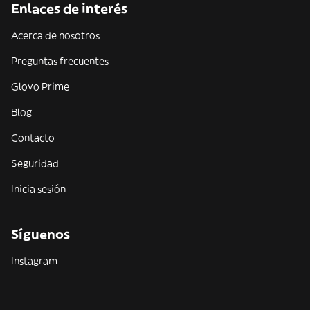
Enlaces de interés
Acerca de nosotros
Preguntas frecuentes
Glovo Prime
Blog
Contacto
Seguridad
Inicia sesión
Síguenos
Instagram