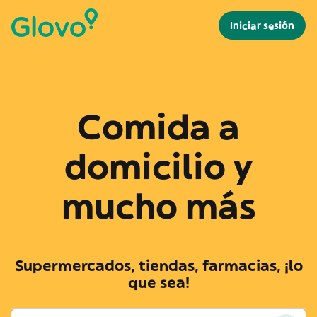
Iniciar sesión
Comida a
domicilio y
mucho más
Supermercados, tiendas, farmacias, ¡lo
que sea!