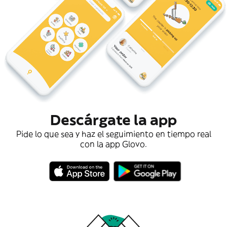
Descárgate la app
Pide lo que sea y haz el seguimiento en tiempo real
con la app Glovo.