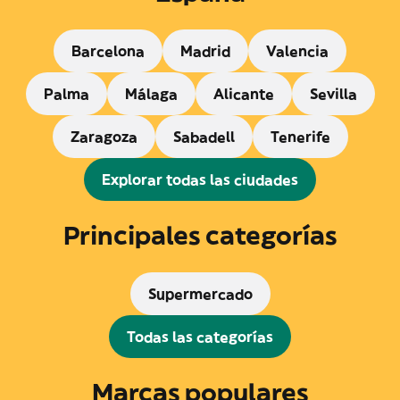
Barcelona
Madrid
Valencia
Palma
Málaga
Alicante
Sevilla
Zaragoza
Sabadell
Tenerife
Explorar todas las ciudades
Principales categorías
Supermercado
Todas las categorías
Marcas populares