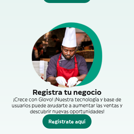
Registra tu negocio
¡Crece con Glovo! ¡Nuestra tecnología y base de
usuarios puede ayudarte a aumentar las ventas y
descubrir nuevas oportunidades!
Regístrate aquí