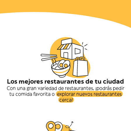
Los mejores restaurantes de tu ciudad
Con una gran variedad de restaurantes, ¡podrás pedir
tu comida favorita o
explorar nuevos restaurantes
cerca!