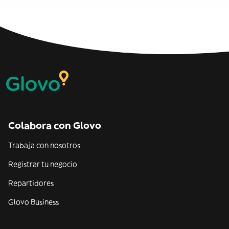
Colabora con Glovo
Trabaja con nosotros
Registrar tu negocio
Repartidores
Glovo Business