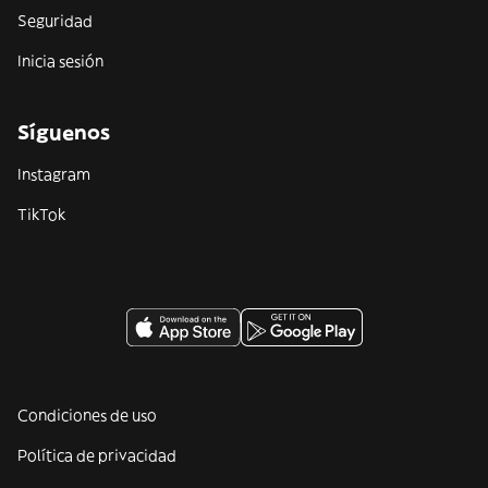
Seguridad
Inicia sesión
Síguenos
Instagram
TikTok
Condiciones de uso
Política de privacidad