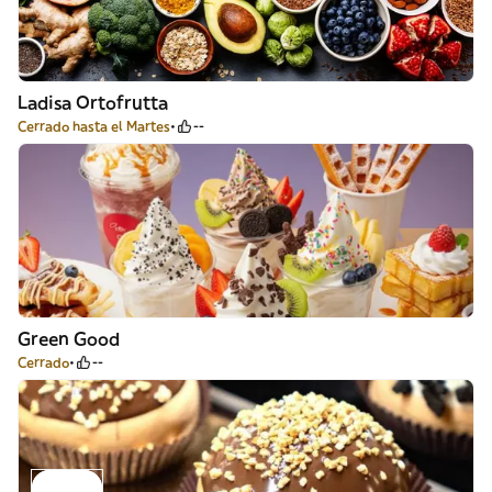
Ladisa Ortofrutta
Cerrado hasta el Martes
--
Green Good
Cerrado
--