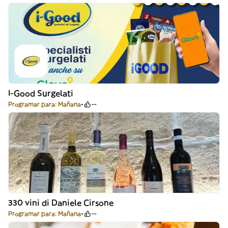
I-Good Surgelati
Programar para: Mañana
--
330 vini di Daniele Cirsone
Programar para: Mañana
--