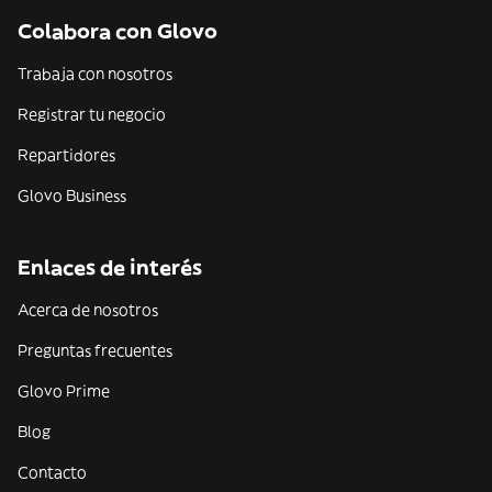
Colabora con Glovo
Trabaja con nosotros
Registrar tu negocio
Repartidores
Glovo Business
Enlaces de interés
Acerca de nosotros
Preguntas frecuentes
Glovo Prime
Blog
Contacto