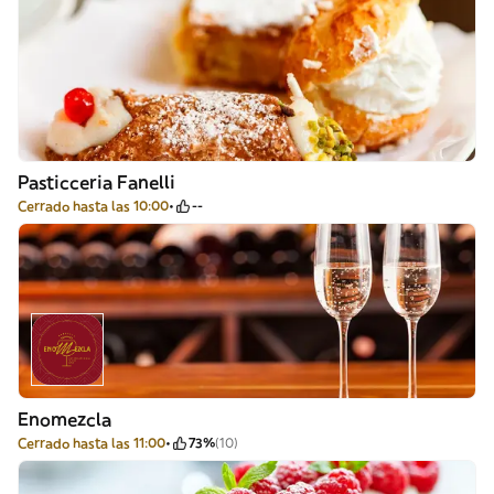
Pasticceria Fanelli
Cerrado hasta las 10:00
--
Enomezcla
Cerrado hasta las 11:00
73%
(10)