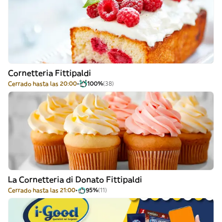
Cornetteria Fittipaldi
Cerrado hasta las 20:00
100%
(38)
La Cornetteria di Donato Fittipaldi
Cerrado hasta las 21:00
95%
(11)