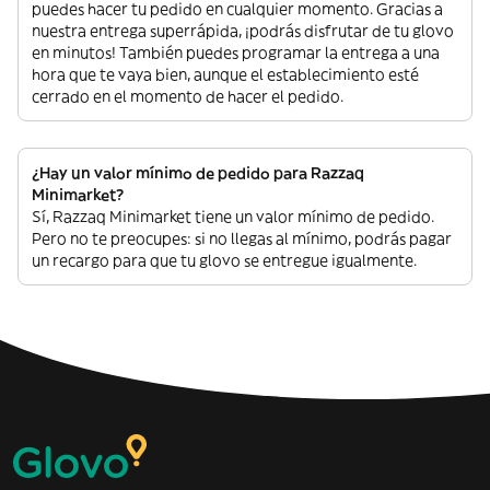
puedes hacer tu pedido en cualquier momento. Gracias a
nuestra entrega superrápida, ¡podrás disfrutar de tu glovo
en minutos! También puedes programar la entrega a una
hora que te vaya bien, aunque el establecimiento esté
cerrado en el momento de hacer el pedido.
¿Hay un valor mínimo de pedido para Razzaq
Minimarket?
Sí, Razzaq Minimarket tiene un valor mínimo de pedido.
Pero no te preocupes: si no llegas al mínimo, podrás pagar
un recargo para que tu glovo se entregue igualmente.