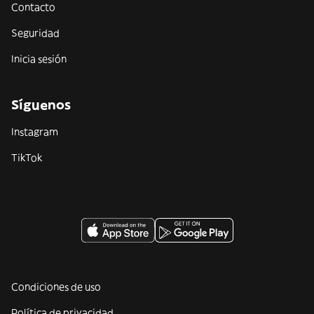
Contacto
Seguridad
Inicia sesión
Síguenos
Instagram
TikTok
Condiciones de uso
Política de privacidad