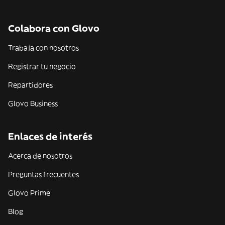
Colabora con Glovo
Trabaja con nosotros
Registrar tu negocio
Repartidores
Glovo Business
Enlaces de interés
Acerca de nosotros
Preguntas frecuentes
Glovo Prime
Blog