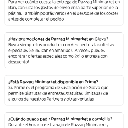
Para ver cuánto cuesta la entrega de Razzaq Minimarket en
Bari, consulta los gastos de envío en la parte superior de la
página. También podrás verlos en el desglose de los costes
antes de completar el pedido.
¿Hay promociones de Razzaq Minimarket en Glovo?
Busca siempre los productos con descuento y las ofertas
especiales (se indican en amarillo). ¡A veces, puedes
encontrar ofertas especiales como 2x1 o entrega con
descuento!
¿Está Razzaq Minimarket disponible en Prime?
Sí. Prime es el programa de suscripción de Glovo que
permite disfrutar de entregas gratuitas ilimitadas de
algunos de nuestros Partners y otras ventajas.
¿Cuándo puedo pedir Razzaq Minimarket a domicilio?
Durante el horario de trabajo de Razzaq Minimarket,