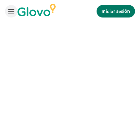
Iniciar sesión