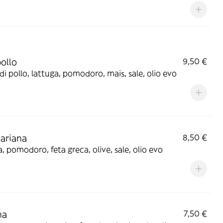
ollo
9,50 €
di pollo, lattuga, pomodoro, mais, sale, olio evo
ariana
8,50 €
, pomodoro, feta greca, olive, sale, olio evo
na
7,50 €