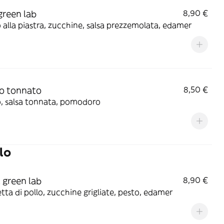
green lab
8,90 €
alla piastra, zucchine, salsa prezzemolata, edamer
lo tonnato
8,50 €
o, salsa tonnata, pomodoro
lo
 green lab
8,90 €
tta di pollo, zucchine grigliate, pesto, edamer