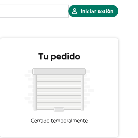
Iniciar sesión
Tu pedido
Cerrado temporalmente